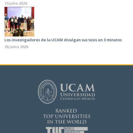
10 Julio 2026
Los investigadores de la UCAM divulgan sus tesis en 3 minutos
26 Junio 2026