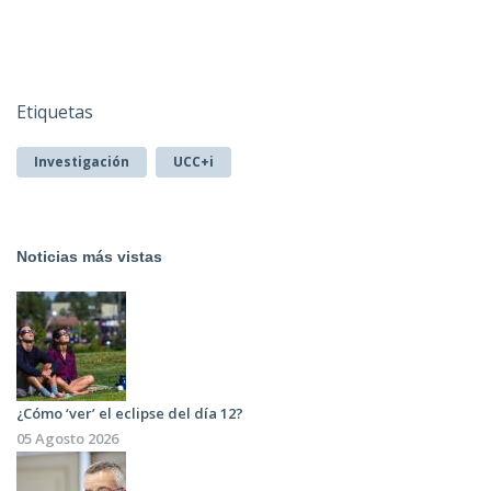
Etiquetas
Investigación
UCC+i
Noticias más vistas
¿Cómo ‘ver’ el eclipse del día 12?
05 Agosto 2026