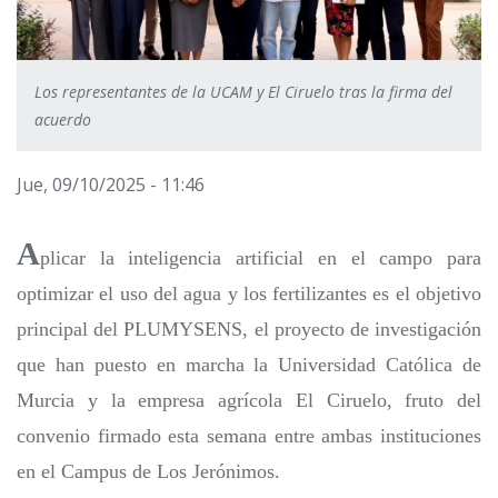
Los representantes de la UCAM y El Ciruelo tras la firma del
acuerdo
Jue, 09/10/2025 - 11:46
A
plicar la inteligencia artificial en el campo para
optimizar el uso del agua y los fertilizantes es el objetivo
principal del PLUMYSENS, el proyecto de investigación
que han puesto en marcha la Universidad Católica de
Murcia y la empresa agrícola El Ciruelo, fruto del
convenio firmado esta semana entre ambas instituciones
en el Campus de Los Jerónimos.