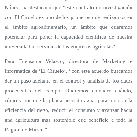
Núñez, ha destacado que “este contrato de investigación
con El Ciruelo es uno de los primeros que realizamos en
el ámbito agroalimentario, un ámbito que queremos
potenciar para poner la capacidad científica de nuestra
universidad al servicio de las empresas agrícolas”.
Para Fuensanta Velasco, directora de Marketing e
Informática de ‘El Ciruelo’, “con este acuerdo buscamos
dar un paso adelante en el control y análisis de los datos
procedentes del campo. Queremos entender cuándo,
cómo y por qué la planta necesita agua, para mejorar la
eficiencia del riego, reducir el consumo y avanzar hacia
una agricultura más sostenible que beneficie a toda la
Región de Murcia”.