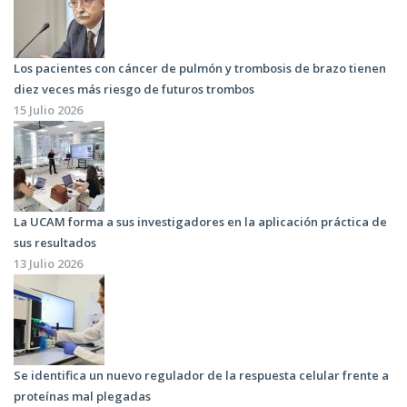
Los pacientes con cáncer de pulmón y trombosis de brazo tienen
diez veces más riesgo de futuros trombos
15 Julio 2026
La UCAM forma a sus investigadores en la aplicación práctica de
sus resultados
13 Julio 2026
Se identifica un nuevo regulador de la respuesta celular frente a
proteínas mal plegadas