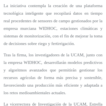
La iniciativa contempla la creación de una plataforma
tecnológica inteligente que recopilará datos en tiempo
real procedentes de sensores de campo gestionados por la
empresa murciana WIDHOC, estaciones climáticas y
sistemas de monitorización, con el fin de mejorar la toma
de decisiones sobre riego y fertirrigación.
Tras la firma, los investigadores de la UCAM, junto con
la empresa WIDHOC, desarrollarán modelos predictivos
y algoritmos avanzados que permitirán gestionar los
recursos agrícolas de forma más precisa y sostenible,
favoreciendo una producción más eficiente y adaptada a
los retos medioambientales actuales.
La vicerrectora de Investigación de la UCAM, Estrella