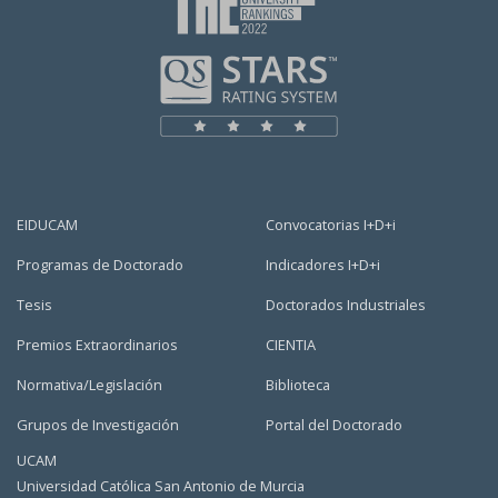
EIDUCAM
Convocatorias I+D+i
Programas de Doctorado
Indicadores I+D+i
Tesis
Doctorados Industriales
Premios Extraordinarios
CIENTIA
Normativa/Legislación
Biblioteca
Grupos de Investigación
Portal del Doctorado
UCAM
Universidad Católica San Antonio de Murcia