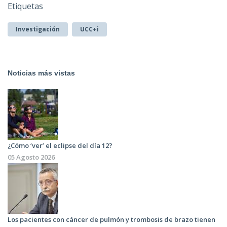
Etiquetas
Investigación
UCC+i
Noticias más vistas
¿Cómo ‘ver’ el eclipse del día 12?
05 Agosto 2026
Los pacientes con cáncer de pulmón y trombosis de brazo tienen