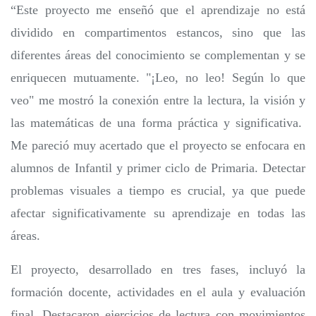
“Este proyecto me enseñó que el aprendizaje no está
dividido en compartimentos estancos, sino que las
diferentes áreas del conocimiento se complementan y se
enriquecen mutuamente. "¡Leo, no leo! Según lo que
veo" me mostró la conexión entre la lectura, la visión y
las matemáticas de una forma práctica y significativa.
Me pareció muy acertado que el proyecto se enfocara en
alumnos de Infantil y primer ciclo de Primaria. Detectar
problemas visuales a tiempo es crucial, ya que puede
afectar significativamente su aprendizaje en todas las
áreas.
El proyecto, desarrollado en tres fases, incluyó la
formación docente, actividades en el aula y evaluación
final. Destacaron ejercicios de lectura con movimientos