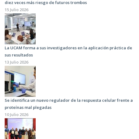
diez veces más riesgo de futuros trombos
15 Julio 2026
La UCAM forma a sus investigadores en la aplicación práctica de
sus resultados
13 Julio 2026
Se identifica un nuevo regulador de la respuesta celular frente a
proteínas mal plegadas
10 Julio 2026