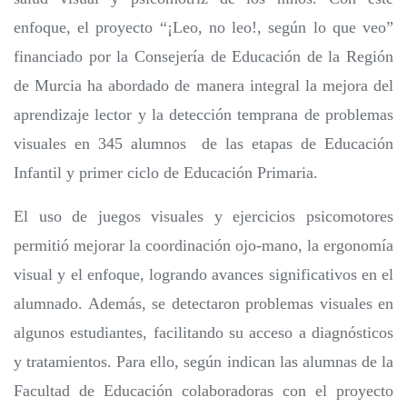
enfoque, el proyecto “¡Leo, no leo!, según lo que veo”
financiado por la Consejería de Educación de la Región
de Murcia ha abordado de manera integral la mejora del
aprendizaje lector y la detección temprana de problemas
visuales en 345 alumnos de las etapas de Educación
Infantil y primer ciclo de Educación Primaria.
El uso de juegos visuales y ejercicios psicomotores
permitió mejorar la coordinación ojo-mano, la ergonomía
visual y el enfoque, logrando avances significativos en el
alumnado. Además, se detectaron problemas visuales en
algunos estudiantes, facilitando su acceso a diagnósticos
y tratamientos. Para ello, según indican las alumnas de la
Facultad de Educación colaboradoras con el proyecto