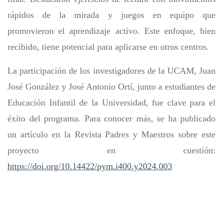
rápidos de la mirada y juegos en equipo que
promovieron el aprendizaje activo. Este enfoque, bien
recibido, tiene potencial para aplicarse en otros centros.
La participación de los investigadores de la UCAM, Juan
José González y José Antonio Ortí, junto a estudiantes de
Educación Infantil de la Universidad, fue clave para el
éxito del programa. Para conocer más, se ha publicado
un artículo en la Revista Padres y Maestros sobre este
proyecto en cuestión:
https://doi.org/10.14422/pym.i400.y2024.003