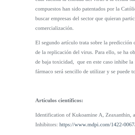
compuestos han sido patentados por la Católi
buscar empresas del sector que quieran partic
comercialización.
El segundo artículo trata sobre la predicci
de la replicación del virus. Para ello, se ha 
de baja toxicidad, que en este caso inhibe la 
fármaco será sencillo de utilizar y se puede 
Artículos científicos:
Identification of Kukoamine A, Zeaxanthin,
Inhibitors:
https://www.mdpi.com/1422-0067