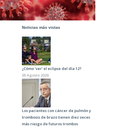
Noticias más vistas
¿Cómo ‘ver’ el eclipse del día 12?
05 Agosto 2026
Los pacientes con cáncer de pulmón y
trombosis de brazo tienen diez veces
más riesgo de futuros trombos