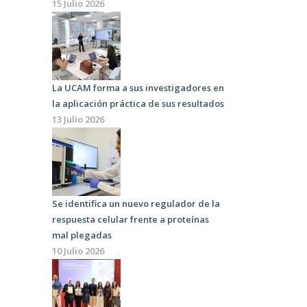
15 Julio 2026
La UCAM forma a sus investigadores en
la aplicación práctica de sus resultados
13 Julio 2026
Se identifica un nuevo regulador de la
respuesta celular frente a proteínas
mal plegadas
10 Julio 2026