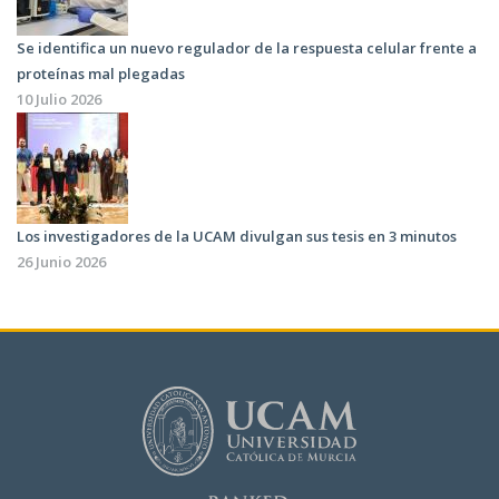
Se identifica un nuevo regulador de la respuesta celular frente a
proteínas mal plegadas
10 Julio 2026
Los investigadores de la UCAM divulgan sus tesis en 3 minutos
26 Junio 2026