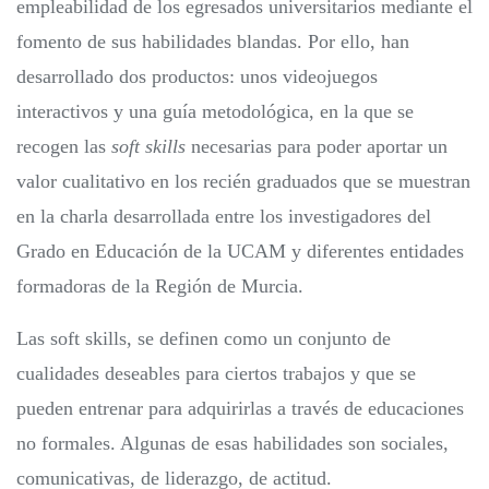
empleabilidad de los egresados universitarios mediante el
fomento de sus habilidades blandas. Por ello, han
desarrollado dos productos: unos videojuegos
interactivos y una guía metodológica, en la que se
recogen las
soft skills
necesarias para poder aportar un
valor cualitativo en los recién graduados que se muestran
en la charla desarrollada entre los investigadores del
Grado en Educación de la UCAM y diferentes entidades
formadoras de la Región de Murcia.
Las soft skills, se definen como un conjunto de
cualidades deseables para ciertos trabajos y que se
pueden entrenar para adquirirlas a través de educaciones
no formales. Algunas de esas habilidades son sociales,
comunicativas, de liderazgo, de actitud.