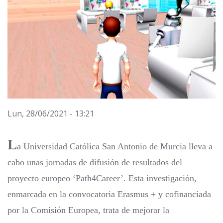
Lun, 28/06/2021 - 13:21
L
a Universidad Católica San Antonio de Murcia lleva a
cabo unas jornadas de difusión de resultados del
proyecto europeo ‘Path4Career’. Esta investigación,
enmarcada en la convocatoria Erasmus + y cofinanciada
por la Comisión Europea, trata de mejorar la