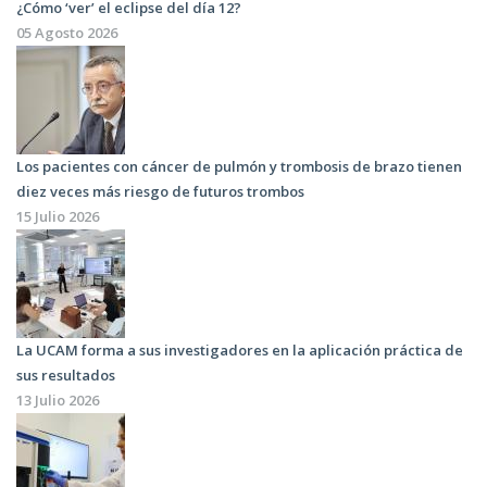
¿Cómo ‘ver’ el eclipse del día 12?
05 Agosto 2026
Los pacientes con cáncer de pulmón y trombosis de brazo tienen
diez veces más riesgo de futuros trombos
15 Julio 2026
La UCAM forma a sus investigadores en la aplicación práctica de
sus resultados
13 Julio 2026