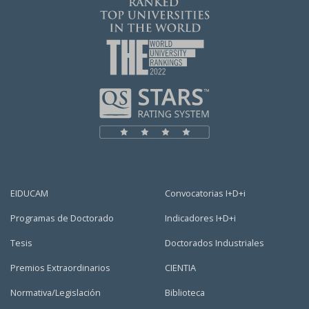
EIDUCAM
Convocatorias I+D+i
Programas de Doctorado
Indicadores I+D+i
Tesis
Doctorados Industriales
Premios Extraordinarios
CIENTIA
Normativa/Legislación
Biblioteca