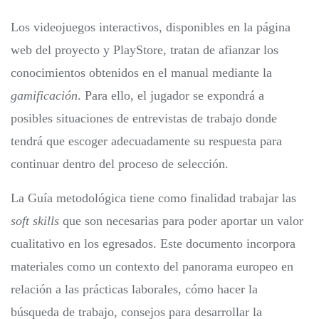
Los videojuegos interactivos, disponibles en la página
web del proyecto y PlayStore, tratan de afianzar los
conocimientos obtenidos en el manual mediante la
gamificación
. Para ello, el jugador se expondrá a
posibles situaciones de entrevistas de trabajo donde
tendrá que escoger adecuadamente su respuesta para
continuar dentro del proceso de selección.
La Guía metodológica tiene como finalidad trabajar las
soft skills
que son necesarias para poder aportar un valor
cualitativo en los egresados. Este documento incorpora
materiales como un contexto del panorama europeo en
relación a las prácticas laborales, cómo hacer la
búsqueda de trabajo, consejos para desarrollar la