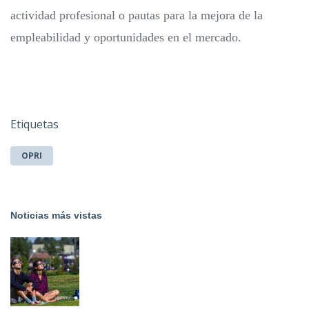
actividad profesional o pautas para la mejora de la
empleabilidad y oportunidades en el mercado.
Etiquetas
OPRI
Noticias más vistas