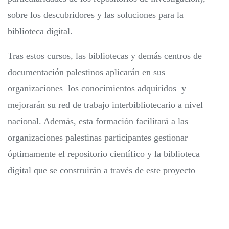
sobre los descubridores y las soluciones para la
biblioteca digital.
Tras estos cursos, las bibliotecas y demás centros de
documentación palestinos aplicarán en sus
organizaciones los conocimientos adquiridos y
mejorarán su red de trabajo interbibliotecario a nivel
nacional. Además, esta formación facilitará a las
organizaciones palestinas participantes gestionar
óptimamente el repositorio científico y la biblioteca
digital que se construirán a través de este proyecto