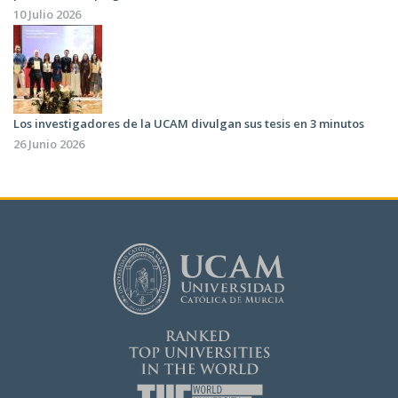
10 Julio 2026
Los investigadores de la UCAM divulgan sus tesis en 3 minutos
26 Junio 2026