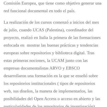
Comisión Europea, que tiene como objetivo generar una
red funcional documental en todo el país.
La realización de los cursos comenzó a inicios del mes
de julio, cuando UCAS (Palestina), coordinador del
proyecto, realizó en Italia la primera de las formaciones
enfocada en mostrar las buenas prácticas y tendencias
europeas sobre repositorios y biblioteca digital. Tras
estas primeras nociones, la UCAM junto con las
empresas documentalistas ARVO y EBSCO
desarrollaron una formación en la que se enseñó sobre
los repositorios institucionales ( tipos de repositorios
web, sus diseños, la manera de implementarlos, las
posibilidades del Open Access o acceso en abierto y las
particularidades de los repositorios de investigación),