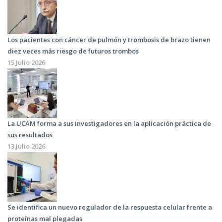
Los pacientes con cáncer de pulmón y trombosis de brazo tienen
diez veces más riesgo de futuros trombos
15 Julio 2026
La UCAM forma a sus investigadores en la aplicación práctica de
sus resultados
13 Julio 2026
Se identifica un nuevo regulador de la respuesta celular frente a
proteínas mal plegadas