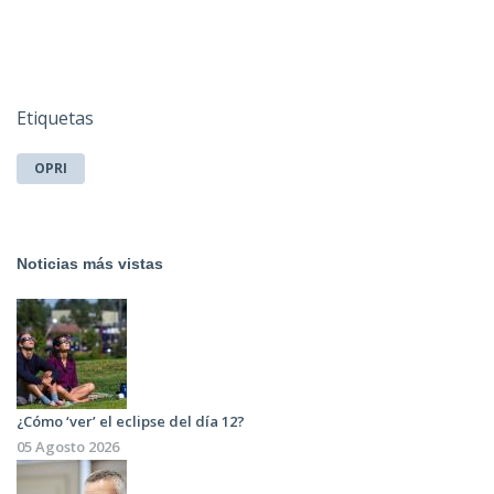
Etiquetas
OPRI
Noticias más vistas
¿Cómo ‘ver’ el eclipse del día 12?
05 Agosto 2026