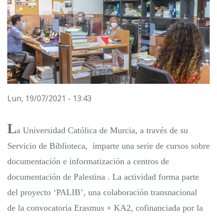
Lun, 19/07/2021 - 13:43
L
a Universidad Católica de Murcia, a través de su
Servicio de Biblioteca, imparte una serie de cursos sobre
documentación e informatización a centros de
documentación de Palestina . La actividad forma parte
del proyecto ‘PALIB’, una colaboración transnacional
de la convocatoria Erasmus + KA2, cofinanciada por la