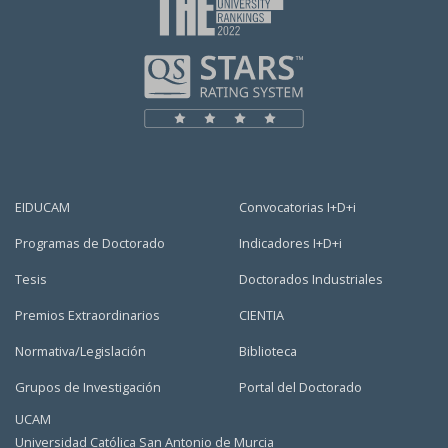
EIDUCAM
Convocatorias I+D+i
Programas de Doctorado
Indicadores I+D+i
Tesis
Doctorados Industriales
Premios Extraordinarios
CIENTIA
Normativa/Legislación
Biblioteca
Grupos de Investigación
Portal del Doctorado
UCAM
Universidad Católica San Antonio de Murcia