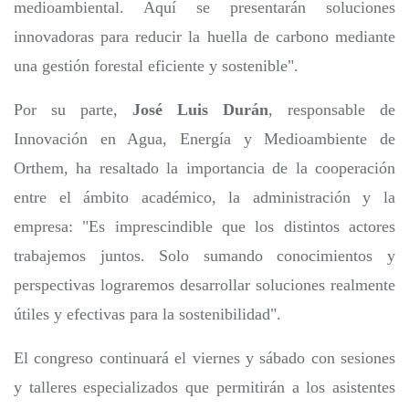
medioambiental. Aquí se presentarán soluciones
innovadoras para reducir la huella de carbono mediante
una gestión forestal eficiente y sostenible".
Por su parte,
José Luis Durán
, responsable de
Innovación en Agua, Energía y Medioambiente de
Orthem, ha resaltado la importancia de la cooperación
entre el ámbito académico, la administración y la
empresa: "Es imprescindible que los distintos actores
trabajemos juntos. Solo sumando conocimientos y
perspectivas lograremos desarrollar soluciones realmente
útiles y efectivas para la sostenibilidad".
El congreso continuará el viernes y sábado con sesiones
y talleres especializados que permitirán a los asistentes