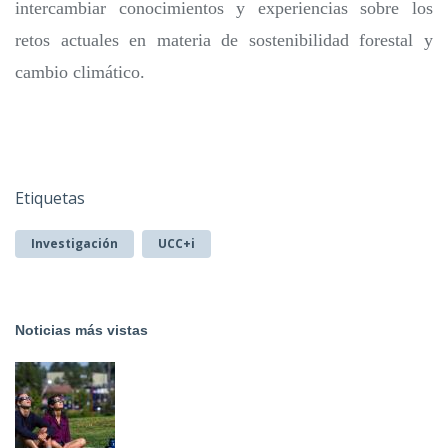
intercambiar conocimientos y experiencias sobre los
retos actuales en materia de sostenibilidad forestal y
cambio climático.
Etiquetas
Investigación
UCC+i
Noticias más vistas