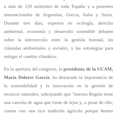
a más de 120 asistentes de toda España y a ponentes
internacionales de Argentina, Grecia, Italia y Suiza.
Durante tres días, expertos en ecología, derecho
ambiental, economía y desarrollo sostenible debaten
sobre la intersección entre la gestión forestal, las
cláusulas ambientales y sociales, y las estrategias para
mitigar el cambio climático.
En la apertura del congreso, la
presidenta de la UCAM,
María Dolores García
, ha destacado la importancia de
la sostenibilidad y la innovación en la gestión de
recursos naturales, subrayando que "nuestra Región tiene
una carestía de agua que viene de lejos y, a pesar de ello,
cuenta con una rica tradición agrícola porque hemos