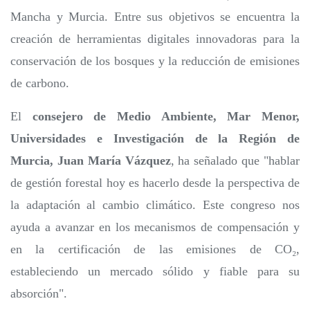
Mancha y Murcia. Entre sus objetivos se encuentra la
creación de herramientas digitales innovadoras para la
conservación de los bosques y la reducción de emisiones
de carbono.
El
consejero de Medio Ambiente, Mar Menor,
Universidades e Investigación de la Región de
Murcia, Juan María Vázquez
, ha señalado que "hablar
de gestión forestal hoy es hacerlo desde la perspectiva de
la adaptación al cambio climático. Este congreso nos
ayuda a avanzar en los mecanismos de compensación y
en la certificación de las emisiones de CO₂,
estableciendo un mercado sólido y fiable para su
absorción".