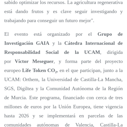
sabido optimizar los recursos. La agricultura regenerativa
está dando frutos y es clave seguir investigando y
trabajando para conseguir un futuro mejor".
El evento está organizado por el
Grupo de
Investigación GAIA
y la
Cátedra Internacional de
Responsabilidad Social de la UCAM
, dirigida
por
Víctor Meseguer
, y forma parte del proyecto
europeo
Life Token CO₂,
en el que participan, junto a la
UCAM: Orthem, la Universidad de Castilla-La Mancha,
SGS, Digiltea y la Comunidad Autónoma de la Región
de Murcia. Este programa, financiado con cerca de tres
millones de euros por la Unión Europea, tiene vigencia
hasta 2026 y se implementará en parcelas de las
comunidades autónomas de Valencia, Castilla-La