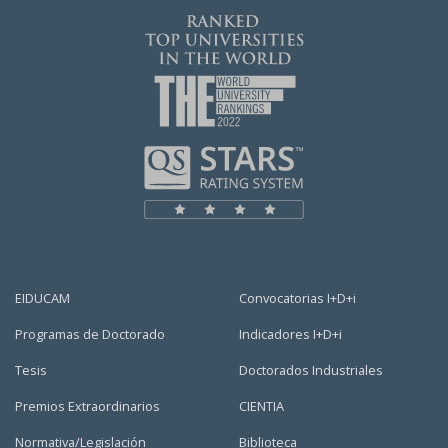
EIDUCAM
Convocatorias I+D+i
Programas de Doctorado
Indicadores I+D+i
Tesis
Doctorados Industriales
Premios Extraordinarios
CIENTIA
Normativa/Legislación
Biblioteca