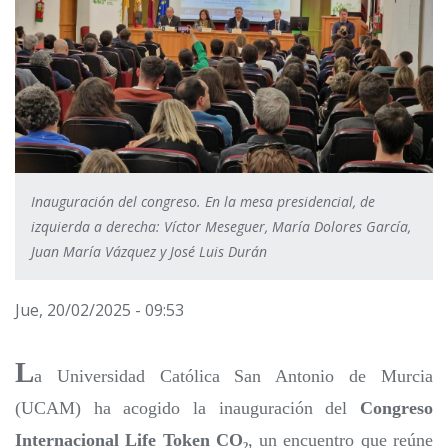
Inauguración del congreso. En la mesa presidencial, de
izquierda a derecha: Víctor Meseguer, María Dolores García,
Juan María Vázquez y José Luis Durán
Jue, 20/02/2025 - 09:53
L
a Universidad Católica San Antonio de Murcia
(UCAM) ha acogido la inauguración del
Congreso
Internacional Life Token CO₂
, un encuentro que reúne