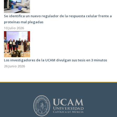
Se identifica un nuevo regulador de la respuesta celular frente a
proteínas mal plegadas
10 Julio 2026
Los investigadores de la UCAM divulgan sus tesis en 3 minutos
26 Junio 2026