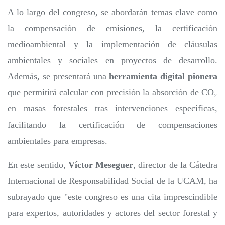
A lo largo del congreso, se abordarán temas clave como
la compensación de emisiones, la certificación
medioambiental y la implementación de cláusulas
ambientales y sociales en proyectos de desarrollo.
Además, se presentará una
herramienta digital pionera
que permitirá calcular con precisión la absorción de CO₂
en masas forestales tras intervenciones específicas,
facilitando la certificación de compensaciones
ambientales para empresas.
En este sentido,
Víctor Meseguer
, director de la Cátedra
Internacional de Responsabilidad Social de la UCAM, ha
subrayado que "este congreso es una cita imprescindible
para expertos, autoridades y actores del sector forestal y