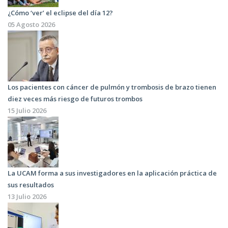
¿Cómo ‘ver’ el eclipse del día 12?
05 Agosto 2026
Los pacientes con cáncer de pulmón y trombosis de brazo tienen
diez veces más riesgo de futuros trombos
15 Julio 2026
La UCAM forma a sus investigadores en la aplicación práctica de
sus resultados
13 Julio 2026