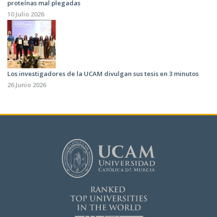
proteínas mal plegadas
10 Julio 2026
Los investigadores de la UCAM divulgan sus tesis en 3 minutos
26 Junio 2026