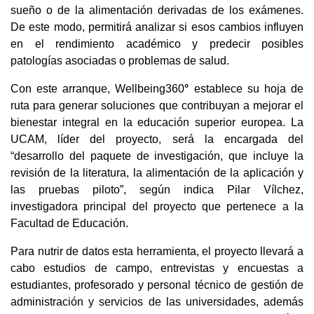
sueño o de la alimentación derivadas de los exámenes. 
De este modo, permitirá analizar si esos cambios influyen 
en el rendimiento académico y predecir posibles 
patologías asociadas o problemas de salud.
Con este arranque, Wellbeing360
°
 establece su hoja de 
ruta para generar soluciones que contribuyan a mejorar el 
bienestar integral en la educación superior europea. La 
UCAM, líder del proyecto, será la encargada del 
“desarrollo del paquete de investigación, que incluye la 
revisión de la literatura, la alimentación de la aplicación y 
las pruebas piloto”, según indica Pilar Vílchez, 
investigadora principal del proyecto que pertenece a la 
Facultad de Educación.
Para nutrir de datos esta herramienta, el proyecto llevará a 
cabo estudios de campo, entrevistas y encuestas a 
estudiantes, profesorado y personal técnico de gestión de 
administración y servicios de las universidades, además 