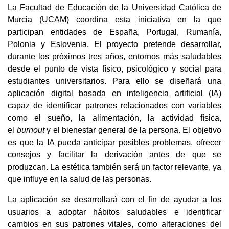
La Facultad de Educación de la Universidad Católica de 
Murcia (UCAM) coordina esta iniciativa en la que 
participan entidades de España, Portugal, Rumanía, 
Polonia y Eslovenia. El proyecto pretende desarrollar, 
durante los próximos tres años, entornos más saludables 
desde el punto de vista físico, psicológico y social para 
estudiantes universitarios. Para ello se diseñará una 
aplicación digital basada en inteligencia artificial (IA) 
capaz de identificar patrones relacionados con variables 
como el sueño, la alimentación, la actividad física, 
el 
burnout
 y el bienestar general de la persona. El objetivo 
es que la IA pueda anticipar posibles problemas, ofrecer 
consejos y facilitar la derivación antes de que se 
produzcan. La estética también será un factor relevante, ya 
que influye en la salud de las personas.
La aplicación se desarrollará con el fin de ayudar a los 
usuarios a adoptar hábitos saludables e identificar 
cambios en sus patrones vitales, como alteraciones del 