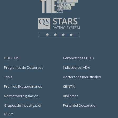
EIDUCAM
Convocatorias I+D+i
Programas de Doctorado
Indicadores I+D+i
Tesis
Doctorados Industriales
Premios Extraordinarios
CIENTIA
Normativa/Legislación
Biblioteca
Grupos de Investigación
Portal del Doctorado
UCAM