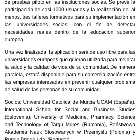
de pruebas piloto en las instituciones socias. Se prevé la 
participación de casi 1000 usuarios y la realización de, al 
menos, tres talleres formativos para su implementación en 
las universidades socias, con el fin de detectar 
necesidades reales dentro de la educación superior 
europea.
Una vez finalizada, la aplicación será de uso libre para las 
universidades europeas que quieran utilizarla para mejorar 
la salud y la calidad de vida de su comunidad. De manera 
paralela, estará disponible para su comercialización entre 
las empresas interesadas en prevenir cualquier problema 
de salud de las personas de su comunidad.
Socios: Universidad Católica de Murcia UCAM (España), 
International School for Social and Business Studies 
(Eslovenia), University of Medicine, Pharmacy, Science 
and Technology of Targu Mures (Rumanía), Państwowa 
Akademia Nauk Stosowanych w Przemyślu (Polonia) y 
Purple Bridge Lda. (Portugal).