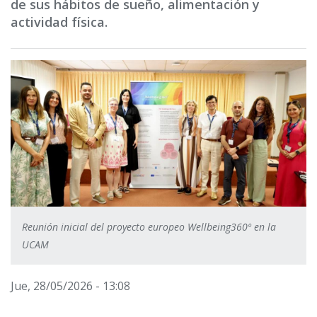
de sus hábitos de sueño, alimentación y
actividad física.
Reunión inicial del proyecto europeo Wellbeing360º en la
UCAM
Jue, 28/05/2026 - 13:08