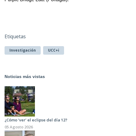
Etiquetas
Investigación
UCC+i
Noticias más vistas
¿Cómo ‘ver’ el eclipse del día 12?
05 Agosto 2026