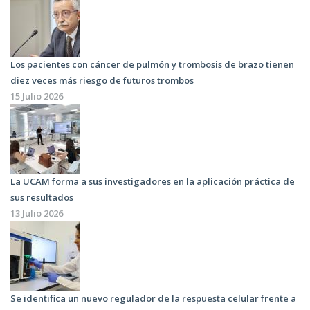
Los pacientes con cáncer de pulmón y trombosis de brazo tienen
diez veces más riesgo de futuros trombos
15 Julio 2026
La UCAM forma a sus investigadores en la aplicación práctica de
sus resultados
13 Julio 2026
Se identifica un nuevo regulador de la respuesta celular frente a