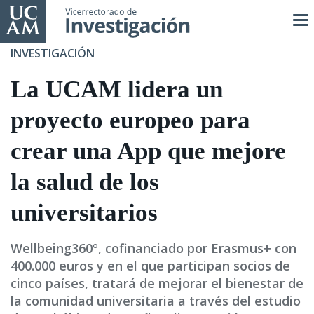
Pasar
al
contenido
INVESTIGACIÓN
principal
La UCAM lidera un
proyecto europeo para
crear una App que mejore
la salud de los
universitarios
Wellbeing360°, cofinanciado por Erasmus+ con
400.000 euros y en el que participan socios de
cinco países, tratará de mejorar el bienestar de
la comunidad universitaria a través del estudio