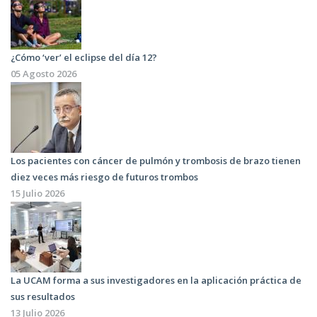
¿Cómo ‘ver’ el eclipse del día 12?
05 Agosto 2026
Los pacientes con cáncer de pulmón y trombosis de brazo tienen
diez veces más riesgo de futuros trombos
15 Julio 2026
La UCAM forma a sus investigadores en la aplicación práctica de
sus resultados
13 Julio 2026