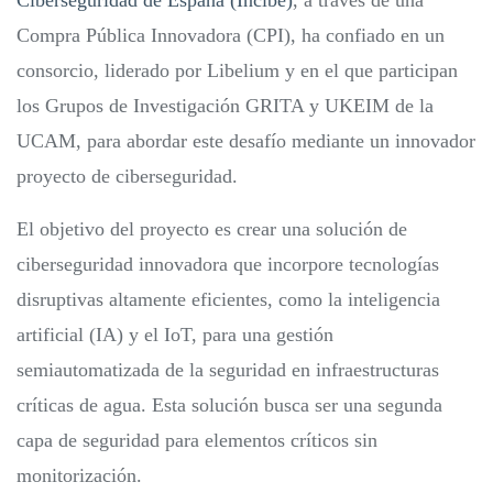
Ciberseguridad de España (Incibe)
, a través de una
Compra Pública Innovadora (CPI), ha confiado en un
consorcio, liderado por Libelium y en el que participan
los Grupos de Investigación GRITA y UKEIM de la
UCAM, para abordar este desafío mediante un innovador
proyecto de ciberseguridad.
El objetivo del proyecto es crear una solución de
ciberseguridad innovadora que incorpore tecnologías
disruptivas altamente eficientes, como la inteligencia
artificial (IA) y el IoT, para una gestión
semiautomatizada de la seguridad en infraestructuras
críticas de agua. Esta solución busca ser una segunda
capa de seguridad para elementos críticos sin
monitorización.