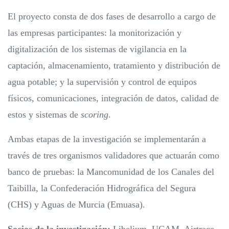
El proyecto consta de dos fases de desarrollo a cargo de
las empresas participantes: la monitorización y
digitalización de los sistemas de vigilancia en la
captación, almacenamiento, tratamiento y distribución de
agua potable; y la supervisión y control de equipos
físicos, comunicaciones, integración de datos, calidad de
estos y sistemas de
scoring
.
Ambas etapas de la investigación se implementarán a
través de tres organismos validadores que actuarán como
banco de pruebas: la Mancomunidad de los Canales del
Taibilla, la Confederación Hidrográfica del Segura
(CHS) y Aguas de Murcia (Emuasa).