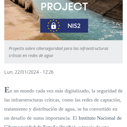
Proyecto sobre ciberseguridad para las infraestructuras
críticas en redes de agua
Lun, 22/01/2024 - 12:26
E
n un mundo cada vez más digitalizado, la seguridad de
las infraestructuras críticas, como las redes de captación,
tratamiento y distribución de agua, se ha convertido en
un desafío de suma importancia. El
Instituto Nacional de