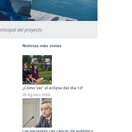
principal del proyecto
Noticias más vistas
¿Cómo ‘ver’ el eclipse del día 12?
05 Agosto 2026
Los pacientes con cáncer de pulmón y