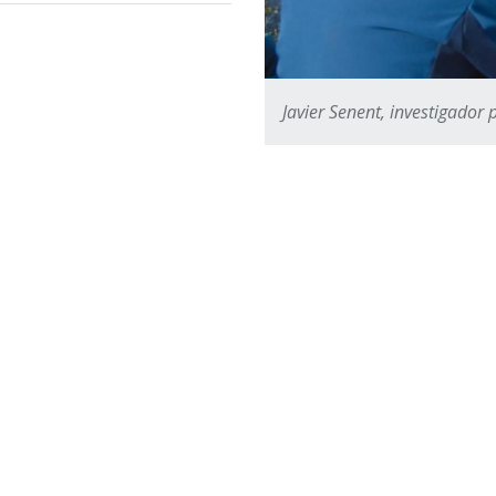
Javier Senent, investigador 