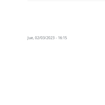
Jue, 02/03/2023 - 16:15