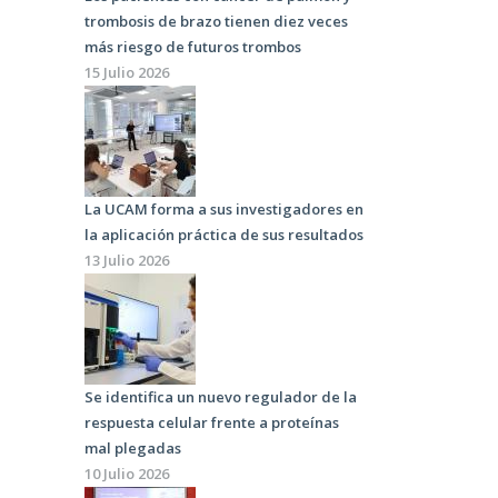
trombosis de brazo tienen diez veces
más riesgo de futuros trombos
15 Julio 2026
La UCAM forma a sus investigadores en
la aplicación práctica de sus resultados
13 Julio 2026
Se identifica un nuevo regulador de la
respuesta celular frente a proteínas
mal plegadas
10 Julio 2026