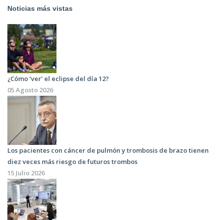
Noticias más vistas
¿Cómo ‘ver’ el eclipse del día 12?
05 Agosto 2026
Los pacientes con cáncer de pulmón y trombosis de brazo tienen
diez veces más riesgo de futuros trombos
15 Julio 2026