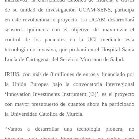
de su unidad de investigación UCAM-SENS, participa
en este revolucionario proyecto. La UCAM desarrollará
sensores químicos con el objetivo de maximizar el
control de los pacientes en la UCI mediante esta
tecnología no invasiva, que probará en el Hospital Santa
Lucía de Cartagena, del Servicio Murciano de Salud.
IRHIS, con más de 8 millones de euros y financiado por
la Unión Europea bajo la convocatoria interregional
‘Innovation Investments Instrument (i3)’, es el proyecto
con mayor presupuesto de cuantos ahora ha participado
la Universidad Católica de Murcia.
“Vamos a desarrollar una tecnología pionera, no
invasiva, que detecte biomarcadores en sudor, para