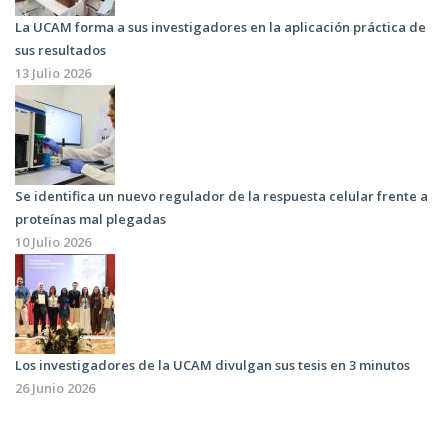
La UCAM forma a sus investigadores en la aplicación práctica de
sus resultados
13 Julio 2026
Se identifica un nuevo regulador de la respuesta celular frente a
proteínas mal plegadas
10 Julio 2026
Los investigadores de la UCAM divulgan sus tesis en 3 minutos
26 Junio 2026