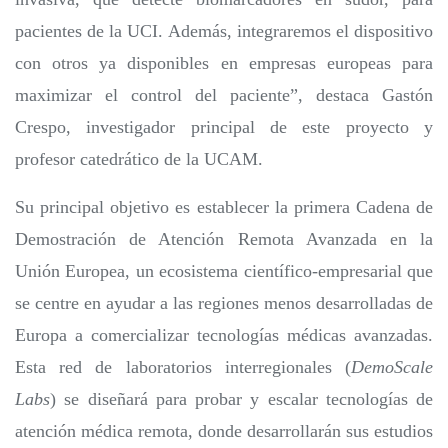
pacientes de la UCI. Además, integraremos el dispositivo
con otros ya disponibles en empresas europeas para
maximizar el control del paciente”, destaca Gastón
Crespo, investigador principal de este proyecto y
profesor catedrático de la UCAM.
Su principal objetivo es establecer la primera Cadena de
Demostración de Atención Remota Avanzada en la
Unión Europea, un ecosistema científico-empresarial que
se centre en ayudar a las regiones menos desarrolladas de
Europa a comercializar tecnologías médicas avanzadas.
Esta red de laboratorios interregionales (
DemoScale
Labs
) se diseñará para probar y escalar tecnologías de
atención médica remota, donde desarrollarán sus estudios