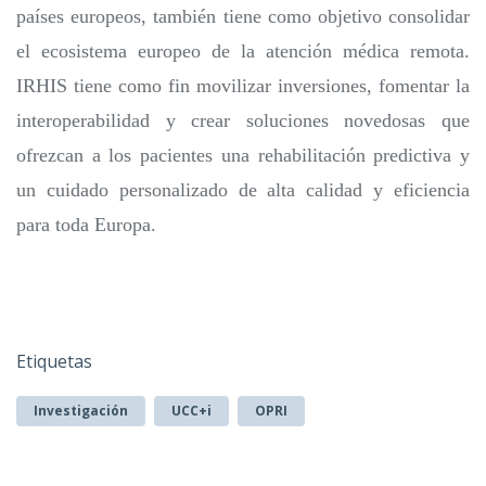
países europeos, también tiene como objetivo consolidar
el ecosistema europeo de la atención médica remota.
IRHIS tiene como fin movilizar inversiones, fomentar la
interoperabilidad y crear soluciones novedosas que
ofrezcan a los pacientes una rehabilitación predictiva y
un cuidado personalizado de alta calidad y eficiencia
para toda Europa.
Etiquetas
Investigación
UCC+i
OPRI