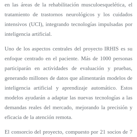
en las áreas de la rehabilitación musculoesquelética, el
tratamiento de trastornos neurológicos y los cuidados
intensivos (UCI), integrando tecnologías impulsadas por
inteligencia artificial.
Uno de los aspectos centrales del proyecto IRHIS es su
enfoque centrado en el paciente. Más de 1000 personas
participarán en actividades de evaluación y pruebas,
generando millones de datos que alimentarán modelos de
inteligencia artificial y aprendizaje automático. Estos
modelos ayudarán a adaptar las nuevas tecnologías a las
demandas reales del mercado, mejorando la precisión y
eficacia de la atención remota.
El consorcio del proyecto, compuesto por 21 socios de 7