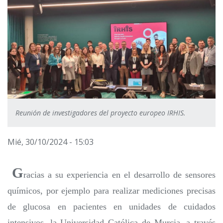
Reunión de investigadores del proyecto europeo IRHIS.
Mié, 30/10/2024 - 15:03
G
racias a su experiencia en el desarrollo de sensores
químicos, por ejemplo para realizar mediciones precisas
de glucosa en pacientes en unidades de cuidados
intensivos, la Universidad Católica de Murcia, a través