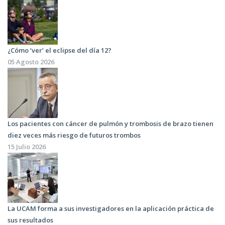
¿Cómo ‘ver’ el eclipse del día 12?
05 Agosto 2026
Los pacientes con cáncer de pulmón y trombosis de brazo tienen
diez veces más riesgo de futuros trombos
15 Julio 2026
La UCAM forma a sus investigadores en la aplicación práctica de
sus resultados