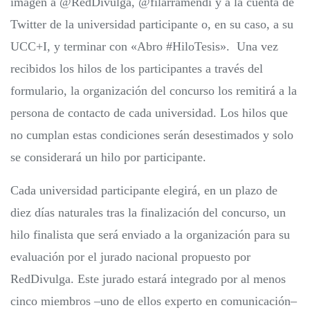
imagen a @RedDivulga, @filarramendi y a la cuenta de
Twitter de la universidad participante o, en su caso, a su
UCC+I, y terminar con «Abro #HiloTesis». Una vez
recibidos los hilos de los participantes a través del
formulario, la organización del concurso los remitirá a la
persona de contacto de cada universidad. Los hilos que
no cumplan estas condiciones serán desestimados y solo
se considerará un hilo por participante.
Cada universidad participante elegirá, en un plazo de
diez días naturales tras la finalización del concurso, un
hilo finalista que será enviado a la organización para su
evaluación por el jurado nacional propuesto por
RedDivulga. Este jurado estará integrado por al menos
cinco miembros –uno de ellos experto en comunicación–