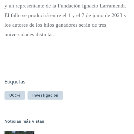
y un representante de la Fundación Ignacio Larramendi.
El fallo se producirá entre el 1 y el 7 de junio de 2023 y
los autores de los hilos ganadores serán de tres
universidades distintas.
Etiquetas
UCC+i
Investigación
Noticias más vistas