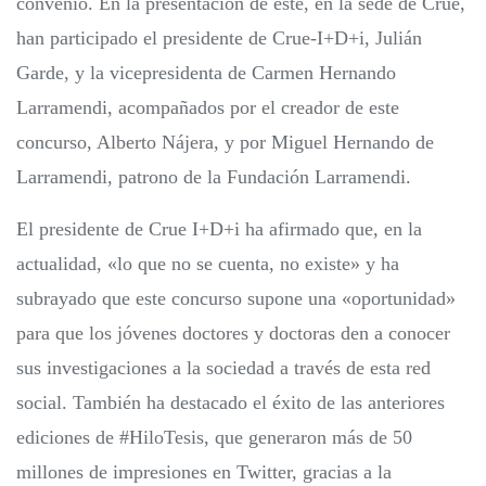
convenio. En la presentación de este, en la sede de Crue,
han participado el presidente de Crue-I+D+i, Julián
Garde, y la vicepresidenta de Carmen Hernando
Larramendi, acompañados por el creador de este
concurso, Alberto Nájera, y por Miguel Hernando de
Larramendi, patrono de la Fundación Larramendi.
El presidente de Crue I+D+i ha afirmado que, en la
actualidad, «lo que no se cuenta, no existe» y ha
subrayado que este concurso supone una «oportunidad»
para que los jóvenes doctores y doctoras den a conocer
sus investigaciones a la sociedad a través de esta red
social. También ha destacado el éxito de las anteriores
ediciones de #HiloTesis, que generaron más de 50
millones de impresiones en Twitter, gracias a la