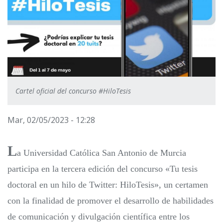
Cartel oficial del concurso #HiloTesis
Mar, 02/05/2023 - 12:28
L
a Universidad Católica San Antonio de Murcia
participa en la tercera edición del concurso «Tu tesis
doctoral en un hilo de Twitter: HiloTesis», un certamen
con la finalidad de promover el desarrollo de habilidades
de comunicación y divulgación científica entre los