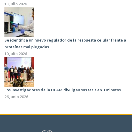
13 Julio 2026
Se identifica un nuevo regulador de la respuesta celular frente a
proteínas mal plegadas
10 Julio 2026
Los investigadores de la UCAM divulgan sus tesis en 3 minutos
26 Junio 2026