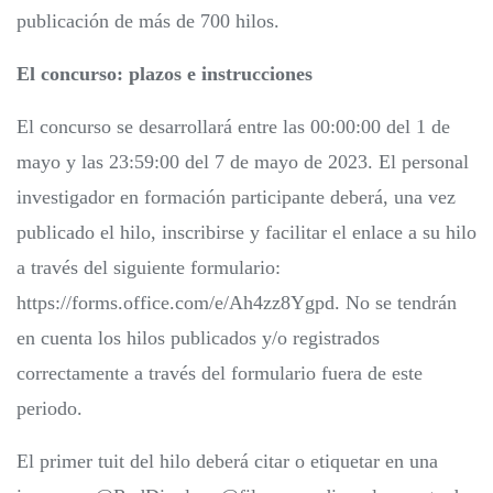
publicación de más de 700 hilos.
El concurso: plazos e instrucciones
El concurso se desarrollará entre las 00:00:00 del 1 de
mayo y las 23:59:00 del 7 de mayo de 2023. El personal
investigador en formación participante deberá, una vez
publicado el hilo, inscribirse y facilitar el enlace a su hilo
a través del siguiente formulario:
https://forms.office.com/e/Ah4zz8Ygpd. No se tendrán
en cuenta los hilos publicados y/o registrados
correctamente a través del formulario fuera de este
periodo.
El primer tuit del hilo deberá citar o etiquetar en una