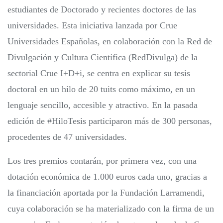
estudiantes de Doctorado y recientes doctores de las
universidades. Esta iniciativa lanzada por Crue
Universidades Españolas, en colaboración con la Red de
Divulgación y Cultura Científica (RedDivulga) de la
sectorial Crue I+D+i, se centra en explicar su tesis
doctoral en un hilo de 20 tuits como máximo, en un
lenguaje sencillo, accesible y atractivo. En la pasada
edición de #HiloTesis participaron más de 300 personas,
procedentes de 47 universidades.
Los tres premios contarán, por primera vez, con una
dotación económica de 1.000 euros cada uno, gracias a
la financiación aportada por la Fundación Larramendi,
cuya colaboración se ha materializado con la firma de un