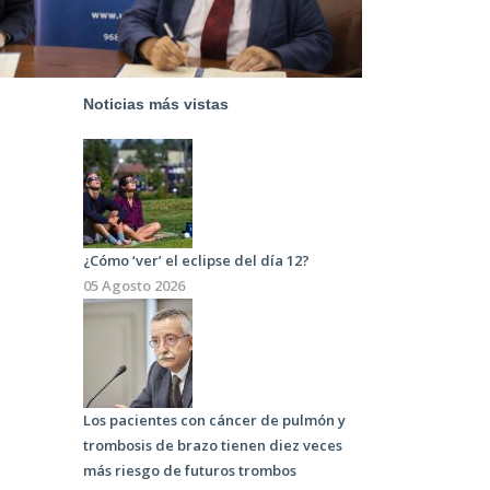
Noticias más vistas
¿Cómo ‘ver’ el eclipse del día 12?
05 Agosto 2026
Los pacientes con cáncer de pulmón y
trombosis de brazo tienen diez veces
más riesgo de futuros trombos