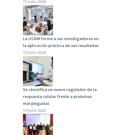
15 Julio 2026
La UCAM forma a sus investigadores en
la aplicación práctica de sus resultados
13 Julio 2026
Se identifica un nuevo regulador de la
respuesta celular frente a proteínas
mal plegadas
10 Julio 2026