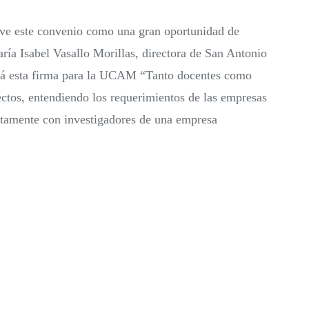
 ve este convenio como una gran oportunidad de
aría Isabel Vasallo Morillas, directora de San Antonio
drá esta firma para la UCAM “Tanto docentes como
ctos, entendiendo los requerimientos de las empresas
ntamente con investigadores de una empresa