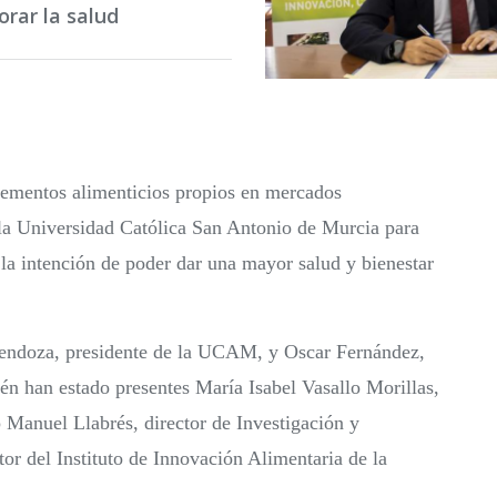
rar la salud
ementos alimenticios propios en mercados
 la Universidad Católica San Antonio de Murcia para
 la intención de poder dar una mayor salud y bienestar
Mendoza, presidente de la UCAM, y Oscar Fernández,
én han estado presentes María Isabel Vasallo Morillas,
 Manuel Llabrés, director de Investigación y
or del Instituto de Innovación Alimentaria de la