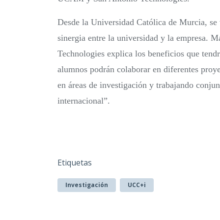
Desde la Universidad Católica de Murcia, se
sinergia entre la universidad y la empresa. M
Technologies explica los beneficios que ten
alumnos podrán colaborar en diferentes proye
en áreas de investigación y trabajando conju
internacional”
.
Etiquetas
Investigación
UCC+i