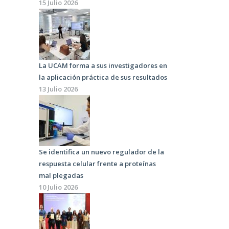
15 Julio 2026
La UCAM forma a sus investigadores en
la aplicación práctica de sus resultados
13 Julio 2026
Se identifica un nuevo regulador de la
respuesta celular frente a proteínas
mal plegadas
10 Julio 2026