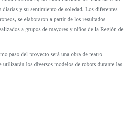
s diarias y su sentimiento de soledad. Los diferentes
opeos, se elaboraron a partir de los resultados
realizados a grupos de mayores y niños de la Región de
ximo paso del proyecto será una obra de teatro
e utilizarán los diversos modelos de robots durante las