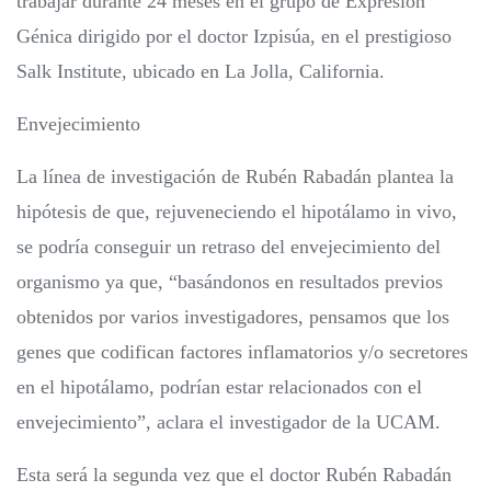
trabajar durante 24 meses en el grupo de Expresión
Génica dirigido por el doctor Izpisúa, en el prestigioso
Salk Institute, ubicado en La Jolla, California.
Envejecimiento
La línea de investigación de Rubén Rabadán plantea la
hipótesis de que, rejuveneciendo el hipotálamo in vivo,
se podría conseguir un retraso del envejecimiento del
organismo ya que, “basándonos en resultados previos
obtenidos por varios investigadores, pensamos que los
genes que codifican factores inflamatorios y/o secretores
en el hipotálamo, podrían estar relacionados con el
envejecimiento”, aclara el investigador de la UCAM.
Esta será la segunda vez que el doctor Rubén Rabadán