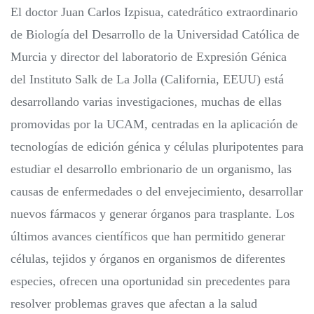
El doctor Juan Carlos Izpisua, catedrático extraordinario
de Biología del Desarrollo de la Universidad Católica de
Murcia y director del laboratorio de Expresión Génica
del Instituto Salk de La Jolla (California, EEUU) está
desarrollando varias investigaciones, muchas de ellas
promovidas por la UCAM, centradas en la aplicación de
tecnologías de edición génica y células pluripotentes para
estudiar el desarrollo embrionario de un organismo, las
causas de enfermedades o del envejecimiento, desarrollar
nuevos fármacos y generar órganos para trasplante. Los
últimos avances científicos que han permitido generar
células, tejidos y órganos en organismos de diferentes
especies, ofrecen una oportunidad sin precedentes para
resolver problemas graves que afectan a la salud