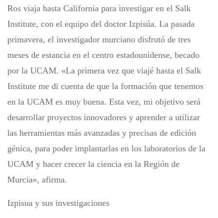
Ros viaja hasta California para investigar en el Salk
Institute, con el equipo del doctor Izpisúa. La pasada
primavera, el investigador murciano disfrutó de tres
meses de estancia en el centro estadounidense, becado
por la UCAM. «La primera vez que viajé hasta el Salk
Institute me di cuenta de que la formación que tenemos
en la UCAM es muy buena. Esta vez, mi objetivo será
desarrollar proyectos innovadores y aprender a utilizar
las herramientas más avanzadas y precisas de edición
génica, para poder implantarlas en los laboratorios de la
UCAM y hacer crecer la ciencia en la Región de
Murcia», afirma.
Izpisua y sus investigaciones