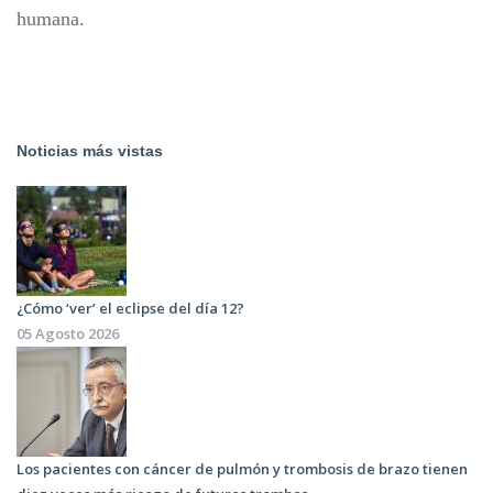
humana.
Noticias más vistas
¿Cómo ‘ver’ el eclipse del día 12?
05 Agosto 2026
Los pacientes con cáncer de pulmón y trombosis de brazo tienen