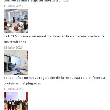
diez veces más riesgo de futuros trombos
15 Julio 2026
La UCAM forma a sus investigadores en la aplicación práctica de
sus resultados
13 Julio 2026
Se identifica un nuevo regulador de la respuesta celular frente a
proteínas mal plegadas
10 Julio 2026