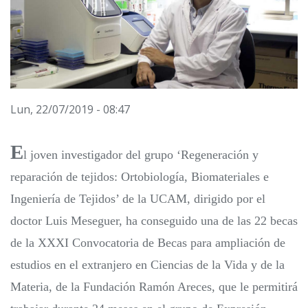
Lun, 22/07/2019 - 08:47
E
l joven investigador del grupo ‘Regeneración y
reparación de tejidos: Ortobiología, Biomateriales e
Ingeniería de Tejidos’ de la UCAM, dirigido por el
doctor Luis Meseguer, ha conseguido una de las 22 becas
de la XXXI Convocatoria de Becas para ampliación de
estudios en el extranjero en Ciencias de la Vida y de la
Materia, de la Fundación Ramón Areces, que le permitirá