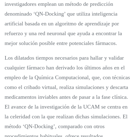
investigadores emplean un método de predicción
denominado ‘QN-Docking’ que utiliza inteligencia
artificial basada en un algoritmo de aprendizaje por
refuerzo y una red neuronal que ayuda a encontrar la
mejor solución posible entre potenciales fármacos.
Los dilatados tiempos necesarios para hallar y validar
cualquier fármaco han derivado los últimos años en el
empleo de la Química Computacional, que, con técnicas
como el cribado virtual, realiza simulaciones y descarta
medicamentos inviables antes de pasar a la fase clínica.
El avance de la investigación de la UCAM se centra en
la celeridad con la que realizan dichas simulaciones. El
método ‘QN-Docking’, comparado con otros
procedimientos habituales, ofrece resultados