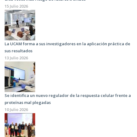
15 Julio 2026
La UCAM forma a sus investigadores en la aplicación práctica de
sus resultados
13 Julio 2026
Se identifica un nuevo regulador de la respuesta celular frente a
proteínas mal plegadas
10 Julio 2026