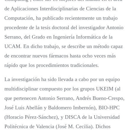
de Aplicaciones Interdisciplinarias de Ciencias de la
Computación, ha publicado recientemente un trabajo
procedente de la tesis doctoral del investigador Antonio
Serrano, del Grado en Ingeniería Informática de la
UCAM. En dicho trabajo, se describe un método capaz
de encontrar nuevos fármacos hasta ocho veces más
rápido que los procedimientos tradicionales.
La investigación ha sido llevada a cabo por un equipo
multidisciplinar compuesto por los grupos UKEIM (al
que pertenecen Antonio Serrano, Andrés Bueno-Crespo,
José Luis Abellán y Baldomero Imbernón), BIO-HPC
(Horacio Pérez-Sánchez), y DISCA de la Universidad
Politécnica de Valencia (José M. Cecilia). Dichos