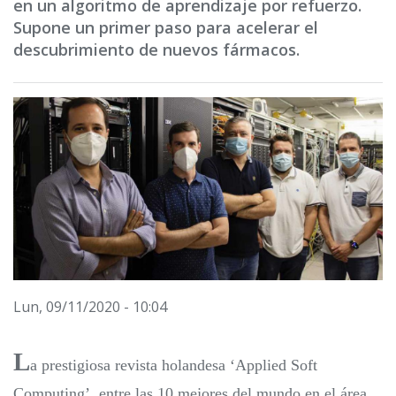
en un algoritmo de aprendizaje por refuerzo.
Supone un primer paso para acelerar el
descubrimiento de nuevos fármacos.
Lun, 09/11/2020 - 10:04
L
a prestigiosa revista holandesa ‘Applied Soft
Computing’, entre las 10 mejores del mundo en el área