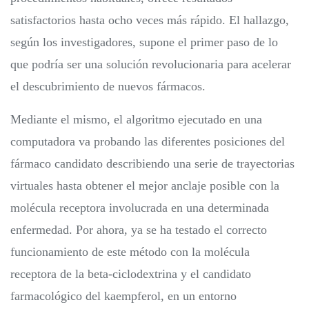
satisfactorios hasta ocho veces más rápido. El hallazgo,
según los investigadores, supone el primer paso de lo
que podría ser una solución revolucionaria para acelerar
el descubrimiento de nuevos fármacos.
Mediante el mismo, el algoritmo ejecutado en una
computadora va probando las diferentes posiciones del
fármaco candidato describiendo una serie de trayectorias
virtuales hasta obtener el mejor anclaje posible con la
molécula receptora involucrada en una determinada
enfermedad. Por ahora, ya se ha testado el correcto
funcionamiento de este método con la molécula
receptora de la beta-ciclodextrina y el candidato
farmacológico del kaempferol, en un entorno