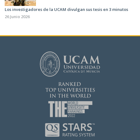
Los investigadores de la UCAM divulgan sus tesis en 3 minutos
26 Junio 2026