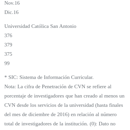
Nov.16
Dic.16
Universidad Católica San Antonio
376
379
375
99
* SIC: Sistema de Información Curricular.
Nota: La cifra de Penetración de CVN se refiere al
porcentaje de investigadores que han creado al menos un
CVN desde los servicios de la universidad (hasta finales
del mes de diciembre de 2016) en relación al número
total de investigadores de la institución. (0): Dato no