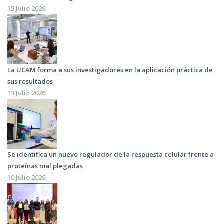
15 Julio 2026
La UCAM forma a sus investigadores en la aplicación práctica de
sus resultados
13 Julio 2026
Se identifica un nuevo regulador de la respuesta celular frente a
proteínas mal plegadas
10 Julio 2026