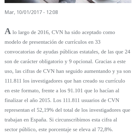
Mar, 10/01/2017 - 12:08
A
lo largo de 2016, CVN ha sido aceptado como
modelo de presentación de currículos en 33
convocatorias de ayudas públicas estatales, de las que 24
son de carácter obligatorio y 9 opcional. Gracias a este
uso, las cifras de CVN han seguido aumentando y ya son
111.811 los investigadores que han creado su currículo
en este formato, frente a los 91.101 que lo hacían al
finalizar el año 2015. Los 111.811 usuarios de CVN
representan el 52,19% del total de los investigadores que
trabajan en España. Si circunscribimos esta cifra al
sector público, este porcentaje se eleva al 72,8%.