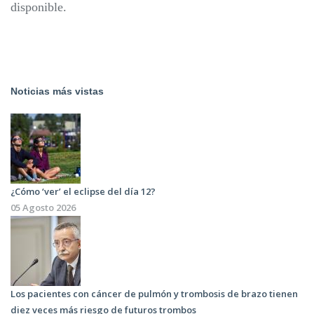
disponible.
Noticias más vistas
¿Cómo ‘ver’ el eclipse del día 12?
05 Agosto 2026
Los pacientes con cáncer de pulmón y trombosis de brazo tienen
diez veces más riesgo de futuros trombos