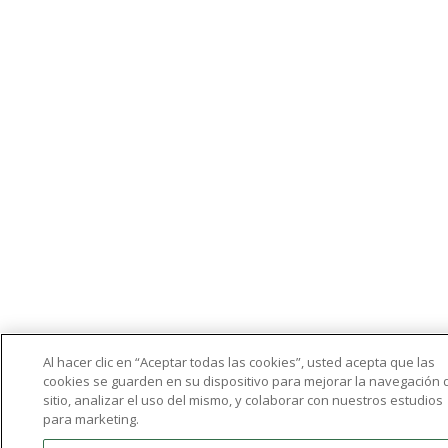
Al hacer clic en “Aceptar todas las cookies”, usted acepta que las
cookies se guarden en su dispositivo para mejorar la navegación 
sitio, analizar el uso del mismo, y colaborar con nuestros estudios
para marketing.