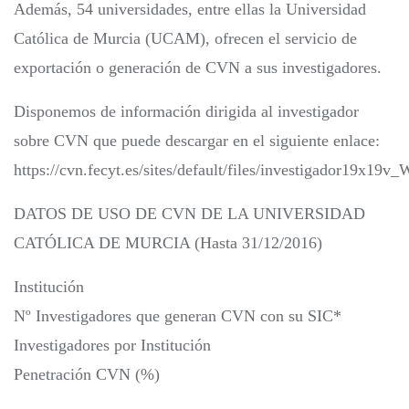
Además, 54 universidades, entre ellas la Universidad
Católica de Murcia (UCAM), ofrecen el servicio de
exportación o generación de CVN a sus investigadores.
Disponemos de información dirigida al investigador
sobre CVN que puede descargar en el siguiente enlace:
https://cvn.fecyt.es/sites/default/files/investigador19x19v
DATOS DE USO DE CVN DE LA UNIVERSIDAD
CATÓLICA DE MURCIA (Hasta 31/12/2016)
Institución
Nº Investigadores que generan CVN con su SIC*
Investigadores por Institución
Penetración CVN (%)