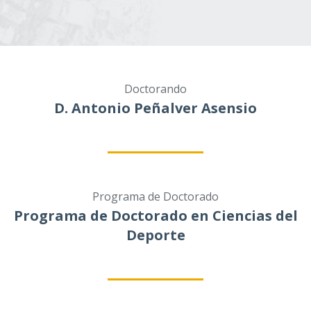
Doctorando
D. Antonio Peñalver Asensio
Programa de Doctorado
Programa de Doctorado en Ciencias del
Deporte