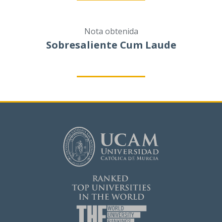
Nota obtenida
Sobresaliente Cum Laude