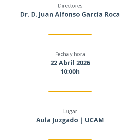
Directores
Dr. D. Juan Alfonso García Roca
Fecha y hora
22 Abril 2026
10:00h
Lugar
Aula Juzgado | UCAM