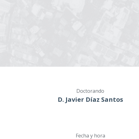
Doctorando
D. Javier Díaz Santos
Fecha y hora