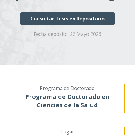
Consultar Tesis en Repositorio
Fecha depósito:
22 Mayo 2026
Programa de Doctorado
Programa de Doctorado en
Ciencias de la Salud
Lugar