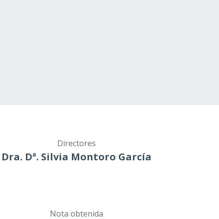
Directores
Dra. Dª. Silvia Montoro García
Nota obtenida