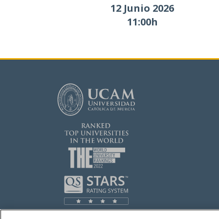
12 Junio 2026
11:00h