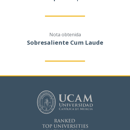
Nota obtenida
Sobresaliente Cum Laude