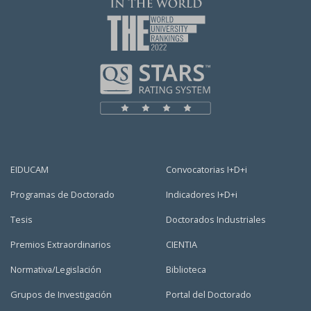
EIDUCAM
Convocatorias I+D+i
Programas de Doctorado
Indicadores I+D+i
Tesis
Doctorados Industriales
Premios Extraordinarios
CIENTIA
Normativa/Legislación
Biblioteca
Grupos de Investigación
Portal del Doctorado