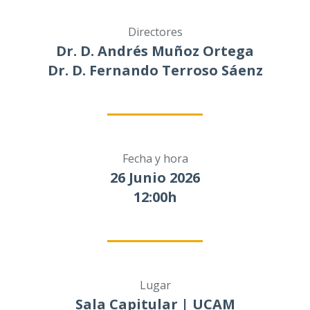
Directores
Dr. D. Andrés Muñoz Ortega
Dr. D. Fernando Terroso Sáenz
Fecha y hora
26 Junio 2026
12:00h
Lugar
Sala Capitular | UCAM