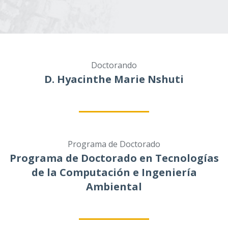
Doctorando
D. Hyacinthe Marie Nshuti
Programa de Doctorado
Programa de Doctorado en Tecnologías
de la Computación e Ingeniería
Ambiental