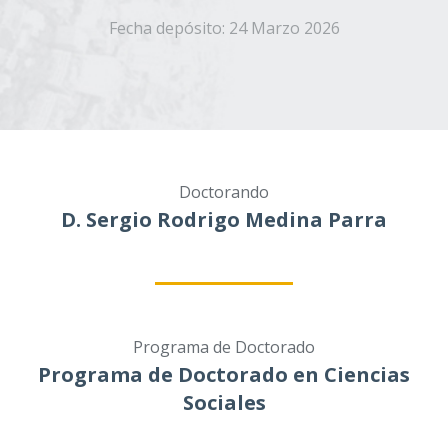
Fecha depósito:
24 Marzo 2026
Doctorando
D. Sergio Rodrigo Medina Parra
Programa de Doctorado
Programa de Doctorado en Ciencias
Sociales