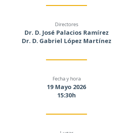
Directores
Dr. D. José Palacios Ramírez
Dr. D. Gabriel López Martínez
Fecha y hora
19 Mayo 2026
15:30h