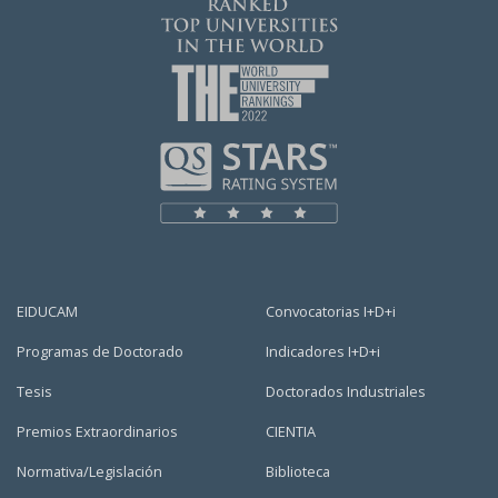
EIDUCAM
Convocatorias I+D+i
Programas de Doctorado
Indicadores I+D+i
Tesis
Doctorados Industriales
Premios Extraordinarios
CIENTIA
Normativa/Legislación
Biblioteca