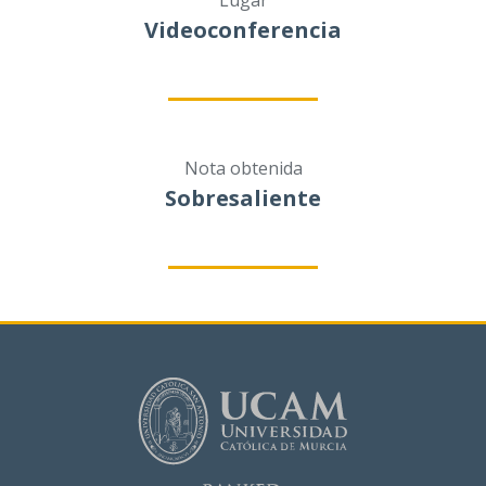
Lugar
Videoconferencia
Nota obtenida
Sobresaliente