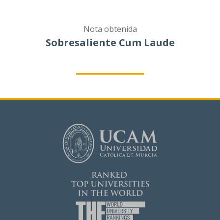
Nota obtenida
Sobresaliente Cum Laude