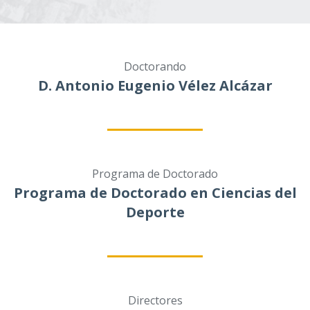
Doctorando
D. Antonio Eugenio Vélez Alcázar
Programa de Doctorado
Programa de Doctorado en Ciencias del
Deporte
Directores