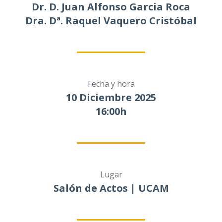
Dr. D. Juan Alfonso Garcia Roca
Dra. Dª. Raquel Vaquero Cristóbal
Fecha y hora
10 Diciembre 2025
16:00h
Lugar
Salón de Actos | UCAM