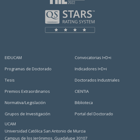
EIDUCAM
Convocatorias I+D+i
Programas de Doctorado
Indicadores I+D+i
Tesis
Doctorados Industriales
Premios Extraordinarios
CIENTIA
Normativa/Legislación
Biblioteca
Grupos de Investigación
Portal del Doctorado
UCAM
Universidad Católica San Antonio de Murcia
Campus de los Jerónimos, Guadalupe 30107