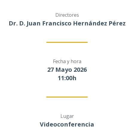
Directores
Dr. D. Juan Francisco Hernández Pérez
Fecha y hora
27 Mayo 2026
11:00h
Lugar
Videoconferencia