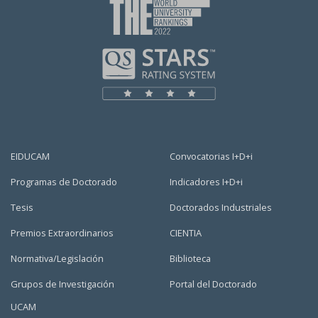
EIDUCAM
Convocatorias I+D+i
Programas de Doctorado
Indicadores I+D+i
Tesis
Doctorados Industriales
Premios Extraordinarios
CIENTIA
Normativa/Legislación
Biblioteca
Grupos de Investigación
Portal del Doctorado
UCAM