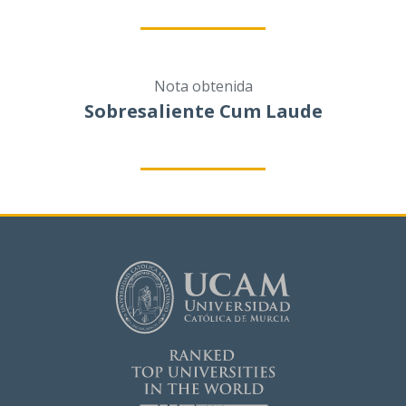
Nota obtenida
Sobresaliente Cum Laude