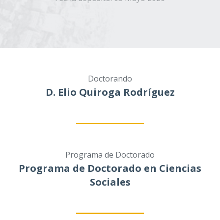
Doctorando
D. Elio Quiroga Rodríguez
Programa de Doctorado
Programa de Doctorado en Ciencias
Sociales