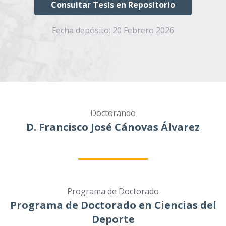
Consultar Tesis en Repositorio
Fecha depósito:
20 Febrero 2026
Doctorando
D. Francisco José Cánovas Álvarez
Programa de Doctorado
Programa de Doctorado en Ciencias del
Deporte