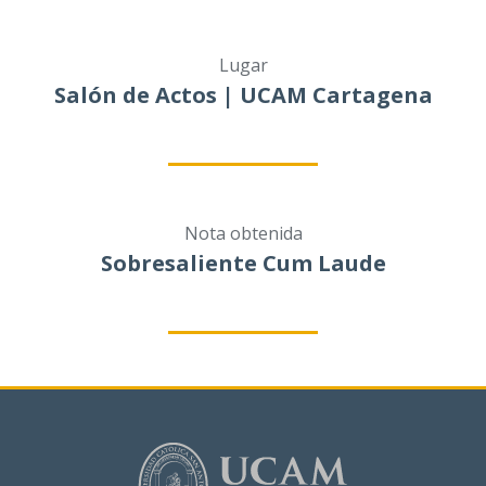
Lugar
Salón de Actos | UCAM Cartagena
Nota obtenida
Sobresaliente Cum Laude