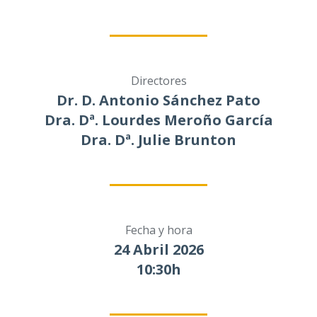
Directores
Dr. D. Antonio Sánchez Pato
Dra. Dª. Lourdes Meroño García
Dra. Dª. Julie Brunton
Fecha y hora
24 Abril 2026
10:30h