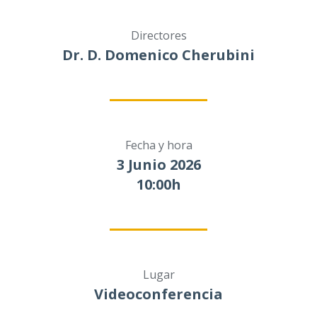
Directores
Dr. D. Domenico Cherubini
Fecha y hora
3 Junio 2026
10:00h
Lugar
Videoconferencia