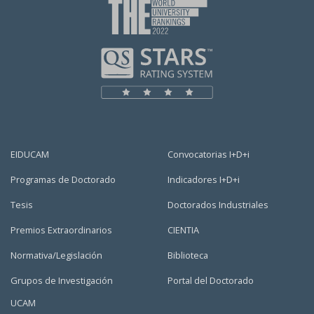
EIDUCAM
Convocatorias I+D+i
Programas de Doctorado
Indicadores I+D+i
Tesis
Doctorados Industriales
Premios Extraordinarios
CIENTIA
Normativa/Legislación
Biblioteca
Grupos de Investigación
Portal del Doctorado
UCAM