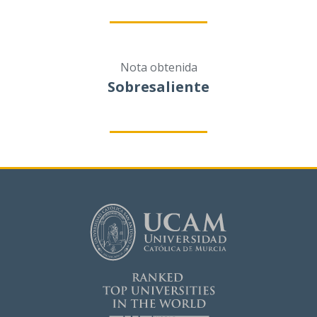
Nota obtenida
Sobresaliente