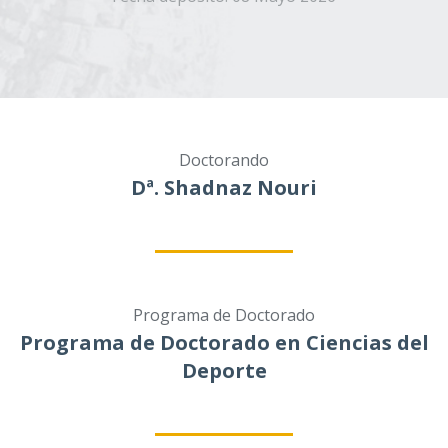
Doctorando
Dª. Shadnaz Nouri
Programa de Doctorado
Programa de Doctorado en Ciencias del
Deporte