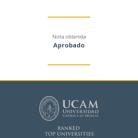
Nota obtenida
Aprobado