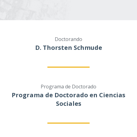
Doctorando
D. Thorsten Schmude
Programa de Doctorado
Programa de Doctorado en Ciencias
Sociales