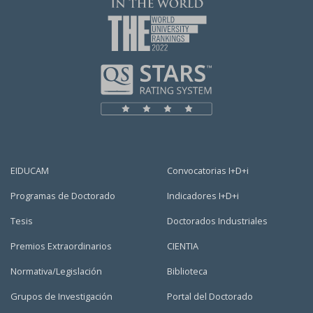
EIDUCAM
Convocatorias I+D+i
Programas de Doctorado
Indicadores I+D+i
Tesis
Doctorados Industriales
Premios Extraordinarios
CIENTIA
Normativa/Legislación
Biblioteca
Grupos de Investigación
Portal del Doctorado