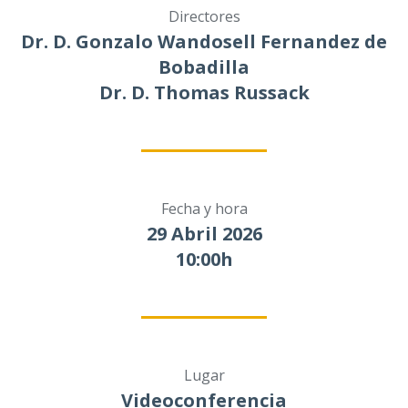
Directores
Dr. D. Gonzalo Wandosell Fernandez de
Bobadilla
Dr. D. Thomas Russack
Fecha y hora
29 Abril 2026
10:00h
Lugar
Videoconferencia