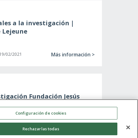
les a la investigación |
 Lejeune
Más información >
19/02/2021
stigación Fundación Jesús
Configuración de cookies
Rechazarlas todas
Más información >
07/04/2021