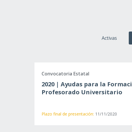
Activas
Convocatoria Estatal
2020 | Ayudas para la Formac
Profesorado Universitario
Plazo final de presentación:
11/11/2020