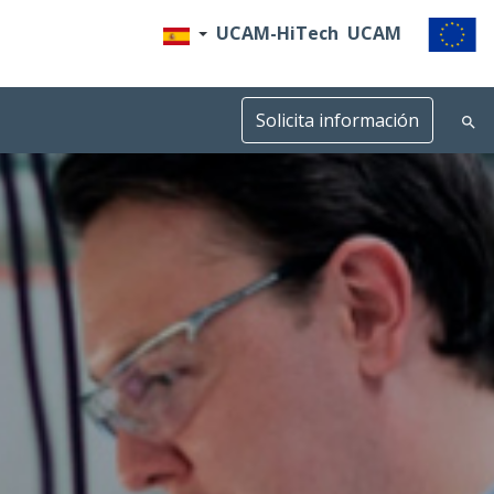
UCAM-HiTech
UCAM
Solicita información