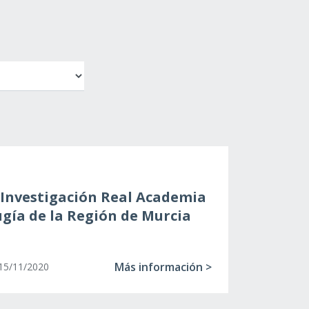
 Investigación Real Academia
ugía de la Región de Murcia
Más información >
15/11/2020