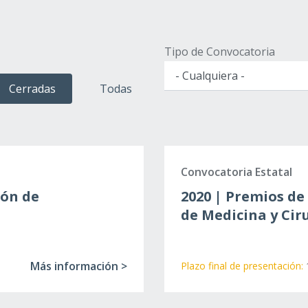
Tipo de Convocatoria
Cerradas
Todas
Convocatoria Estatal
ión de
2020 | Premios de
de Medicina y Cir
Más información >
Plazo final de presentación: