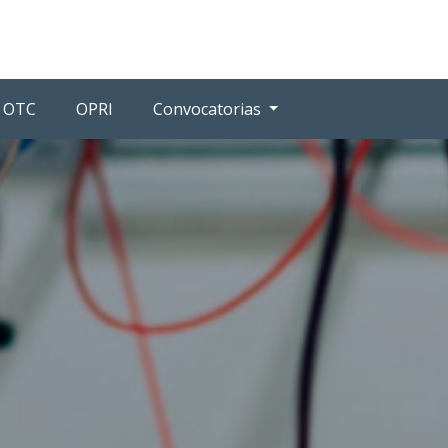
OTC
OPRI
Convocatorias