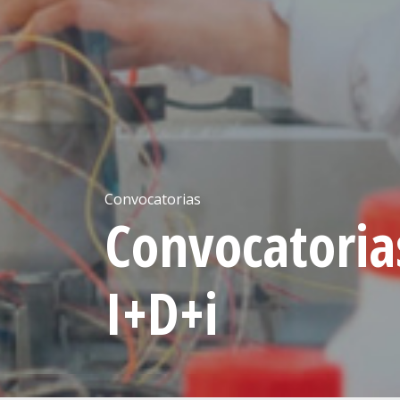
Convocatorias
Convocatoria
I+D+i