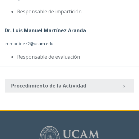
Responsable de impartición
Dr. Luis Manuel Martínez Aranda
lmmartinez2@ucam.edu
Responsable de evaluación
Procedimiento de la Actividad