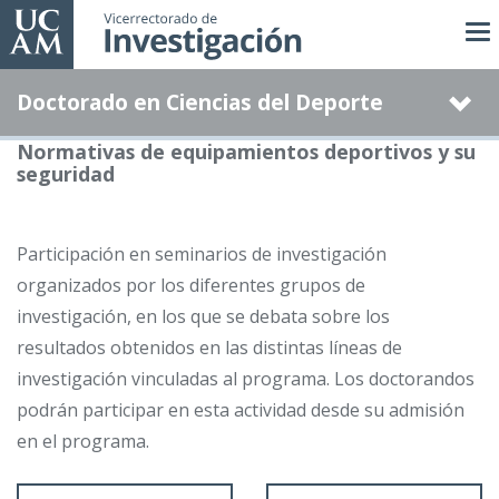
Pasar
al
contenido
Doctorado en Ciencias del Deporte
principal
Normativas de equipamientos deportivos y su
seguridad
Participación en seminarios de investigación
organizados por los diferentes grupos de
investigación, en los que se debata sobre los
resultados obtenidos en las distintas líneas de
investigación vinculadas al programa. Los doctorandos
podrán participar en esta actividad desde su admisión
en el programa.