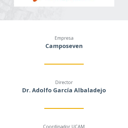
Empresa
Camposeven
Director
Dr. Adolfo García Albaladejo
Coordinador UCAM