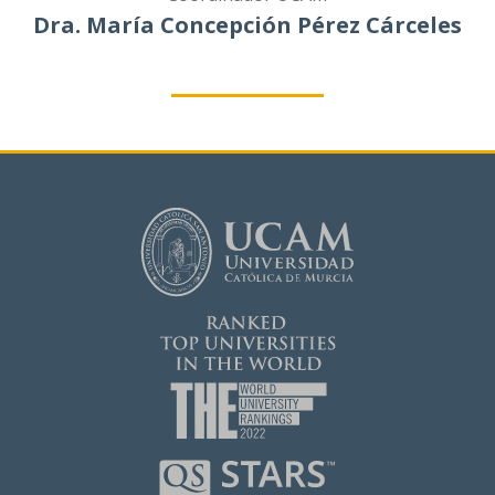
Dra. María Concepción Pérez Cárceles