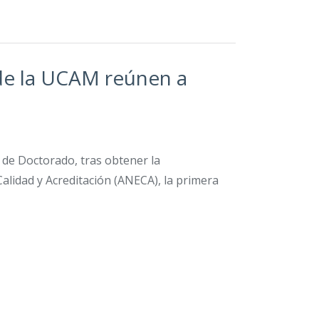
de la UCAM reúnen a
 de Doctorado, tras obtener la
 Calidad y Acreditación (ANECA), la primera