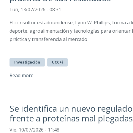
Lun, 13/07/2026 - 08:31
El consultor estadounidense, Lynn W. Phillips, forma a l
deporte, agroalimentación y tecnologías para orientar l
práctica y transferencia al mercado
Investigación
UCC+i
Read more
Se identifica un nuevo regulador
frente a proteínas mal plegadas
Vie, 10/07/2026 - 11:48