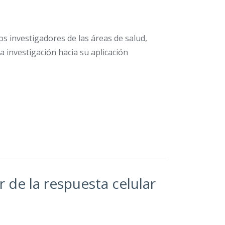
os investigadores de las áreas de salud,
a investigación hacia su aplicación
 de la respuesta celular