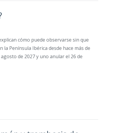
?
 explican cómo puede observarse sin que
en la Península Ibérica desde hace más de
de agosto de 2027 y uno anular el 26 de