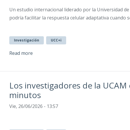
Un estudio internacional liderado por la Universidad 
podría facilitar la respuesta celular adaptativa cuand
Investigación
UCC+i
Read more
Los investigadores de la UCAM d
minutos
Vie, 26/06/2026 - 13:57