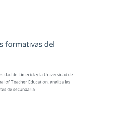
s formativas del
rsidad de Limerick y la Universidad de
nal of Teacher Education, analiza las
ntes de secundaria