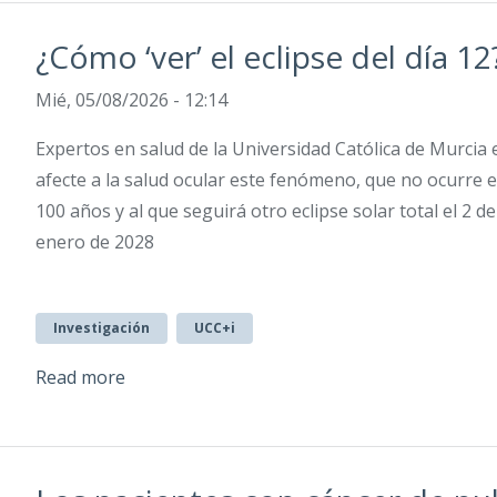
¿Cómo ‘ver’ el eclipse del día 12
Mié, 05/08/2026 - 12:14
Expertos en salud de la Universidad Católica de Murcia
afecte a la salud ocular este fenómeno, que no ocurre 
100 años y al que seguirá otro eclipse solar total el 2 
enero de 2028
Investigación
UCC+i
Read more