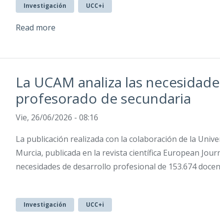
Investigación
UCC+i
Read more
La UCAM analiza las necesidade
profesorado de secundaria
Vie, 26/06/2026 - 08:16
La publicación realizada con la colaboración de la Unive
Murcia, publicada en la revista científica European Jour
necesidades de desarrollo profesional de 153.674 doce
Investigación
UCC+i