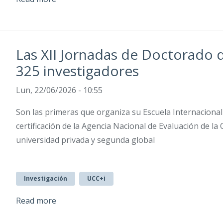
Las XII Jornadas de Doctorado 
325 investigadores
Lun, 22/06/2026 - 10:55
Son las primeras que organiza su Escuela Internacional
certificación de la Agencia Nacional de Evaluación de la
universidad privada y segunda global
Investigación
UCC+i
Read more