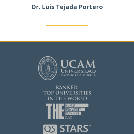
Dr. Luis Tejada Portero