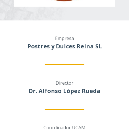
Empresa
Postres y Dulces Reina SL
Director
Dr. Alfonso López Rueda
Coordinador UCAM