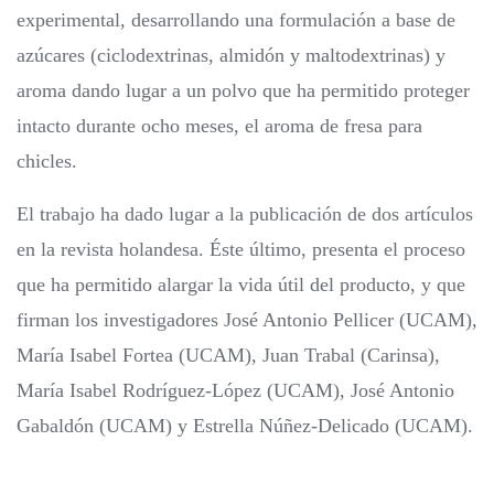
experimental, desarrollando una formulación a base de
azúcares (ciclodextrinas, almidón y maltodextrinas) y
aroma dando lugar a un polvo que ha permitido proteger
intacto durante ocho meses, el aroma de fresa para
chicles.
El trabajo ha dado lugar a la publicación de dos artículos
en la revista holandesa. Éste último, presenta el proceso
que ha permitido alargar la vida útil del producto, y que
firman los investigadores José Antonio Pellicer (UCAM),
María Isabel Fortea (UCAM), Juan Trabal (Carinsa),
María Isabel Rodríguez-López (UCAM), José Antonio
Gabaldón (UCAM) y Estrella Núñez-Delicado (UCAM).