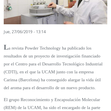
Jue, 27/06/2019 - 13:14
L
a revista Powder Technology ha publicado los
resultados de un proyecto de investigación financiado
por el Centro para el Desarrollo Tecnológico Industrial
(CDTI), en el que la UCAM junto con la empresa
Carinsa (Barcelona) ha conseguido alargar la vida útil
del aroma para el desarrollo de un nuevo producto.
El grupo Reconocimiento y Encapsulación Molecular
(REM) de la UCAM, ha sido el encargado de la parte