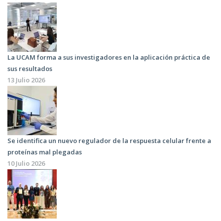
La UCAM forma a sus investigadores en la aplicación práctica de
sus resultados
13 Julio 2026
Se identifica un nuevo regulador de la respuesta celular frente a
proteínas mal plegadas
10 Julio 2026