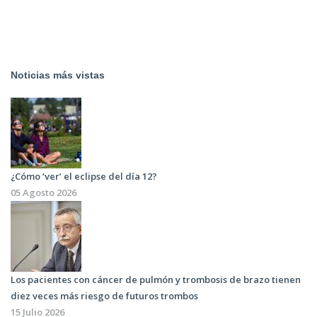
Noticias más vistas
¿Cómo ‘ver’ el eclipse del día 12?
05 Agosto 2026
Los pacientes con cáncer de pulmón y trombosis de brazo tienen
diez veces más riesgo de futuros trombos
15 Julio 2026