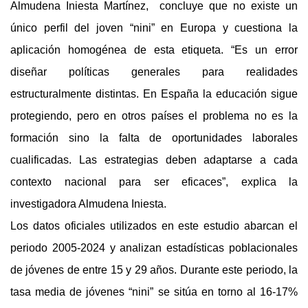
Almudena Iniesta Martínez,  concluye que no existe un 
único perfil del joven “nini” en Europa y cuestiona la 
aplicación homogénea de esta etiqueta. “Es un error 
diseñar políticas generales para realidades 
estructuralmente distintas. En España la educación sigue 
protegiendo, pero en otros países el problema no es la 
formación sino la falta de oportunidades laborales 
cualificadas. Las estrategias deben adaptarse a cada 
contexto nacional para ser eficaces”, explica la 
investigadora Almudena Iniesta.
Los datos oficiales utilizados en este estudio abarcan el 
periodo 2005-2024 y analizan estadísticas poblacionales 
de jóvenes de entre 15 y 29 años. Durante este periodo, la 
tasa media de jóvenes “nini” se sitúa en torno al 16-17% 