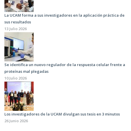
La UCAM forma a sus investigadores en la aplicación práctica de
sus resultados
13 Julio 2026
Se identifica un nuevo regulador de la respuesta celular frente a
proteínas mal plegadas
10 Julio 2026
Los investigadores de la UCAM divulgan sus tesis en 3 minutos
26 Junio 2026