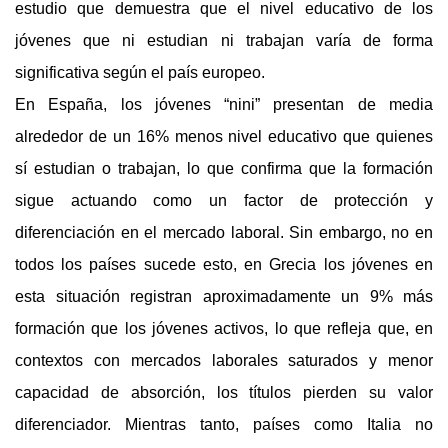
estudio que demuestra que el nivel educativo de los 
jóvenes que ni estudian ni trabajan varía de forma 
significativa según el país europeo.
En España, los jóvenes “nini” presentan de media 
alrededor de un 16% menos nivel educativo que quienes 
sí estudian o trabajan, lo que confirma que la formación 
sigue actuando como un factor de protección y 
diferenciación en el mercado laboral. Sin embargo, no en 
todos los países sucede esto, en Grecia los jóvenes en 
esta situación registran aproximadamente un 9% más 
formación que los jóvenes activos, lo que refleja que, en 
contextos con mercados laborales saturados y menor 
capacidad de absorción, los títulos pierden su valor 
diferenciador. Mientras tanto, países como Italia no 