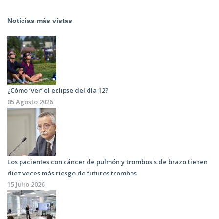
Noticias más vistas
¿Cómo ‘ver’ el eclipse del día 12?
05 Agosto 2026
Los pacientes con cáncer de pulmón y trombosis de brazo tienen
diez veces más riesgo de futuros trombos
15 Julio 2026