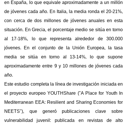
en España, lo que equivale aproximadamente a un millón 
de jóvenes cada año. En Italia, la media ronda el 20-21%, 
con cerca de dos millones de jóvenes anuales en esta 
situación. En Grecia, el porcentaje medio se sitúa en torno 
al 17-18%, lo que representa alrededor de 300.000 
jóvenes. En el conjunto de la Unión Europea, la tasa 
media se sitúa en torno al 13-14%, lo que supone 
aproximadamente entre 9 y 10 millones de jóvenes cada 
año.
Este estudio completa la línea de investigación iniciada en 
el proyecto europeo YOUTHShare ("A Place for Youth In 
Mediterranean EEA: Resilient and Sharing Economies for 
NEETS"), que generó publicaciones clave sobre 
vulnerabilidad juvenil: publicada en revistas de alto 