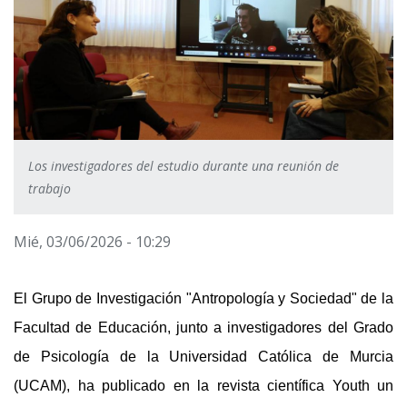
Los investigadores del estudio durante una reunión de
trabajo
Mié, 03/06/2026 - 10:29
El Grupo de Investigación "Antropología y Sociedad" de la 
Facultad de Educación, junto a investigadores del Grado 
de Psicología de la Universidad Católica de Murcia 
(UCAM), ha publicado en la revista científica Youth un 