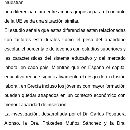
muestran
una diferencia clara entre ambos grupos y para el conjunto 
de la UE se da una situación similar.
El estudio señala que estas diferencias están relacionadas 
con factores estructurales como el peso del abandono 
escolar, el porcentaje de jóvenes con estudios superiores y 
las características del sistema educativo y del mercado 
laboral en cada país. Mientras que en España el capital 
educativo reduce significativamente el riesgo de exclusión 
laboral, en Grecia incluso los jóvenes con mayor formación 
pueden quedar atrapados en un contexto económico con 
menor capacidad de inserción.
La investigación, desarrollada por el Dr. Carlos Pesquera 
Alonso, la Dra. Práxedes Muñoz Sánchez y la Dra. 