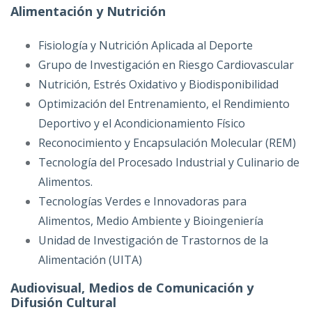
Alimentación y Nutrición
Fisiología y Nutrición Aplicada al Deporte
Grupo de Investigación en Riesgo Cardiovascular
Nutrición, Estrés Oxidativo y Biodisponibilidad
Optimización del Entrenamiento, el Rendimiento
Deportivo y el Acondicionamiento Físico
Reconocimiento y Encapsulación Molecular (REM)
Tecnología del Procesado Industrial y Culinario de
Alimentos.
Tecnologías Verdes e Innovadoras para
Alimentos, Medio Ambiente y Bioingeniería
Unidad de Investigación de Trastornos de la
Alimentación (UITA)
Audiovisual, Medios de Comunicación y
Difusión Cultural