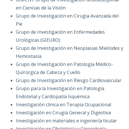
en Ciencias de la Visión
Grupo de Investigación en Cirugía Avanzada del
Pie
Grupo de Investigación en Enfermedades
Urológicas (GIEURO)
Grupo de Investigación en Neoplasias Mieloides y
Hemostasia
Grupo de Investigación en Patología Médico-
Quirúrgica de Cabeza y Cuello
Grupo de Investigación en Riesgo Cardiovascular
Grupo para la Investigación en Patología
Endotelial y Cardiopatía Isquémica
Investigación clínica en Terapia Ocupacional
Investigación en Cirugía General y Digestiva
Investigación en materiales e ingeniería tisular
Investigación en Obstetricia y Ginecología