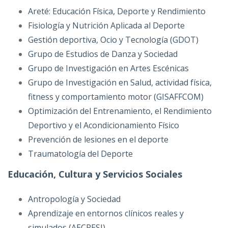
Areté: Educación Física, Deporte y Rendimiento
Fisiología y Nutrición Aplicada al Deporte
Gestión deportiva, Ocio y Tecnología (GDOT)
Grupo de Estudios de Danza y Sociedad
Grupo de Investigación en Artes Escénicas
Grupo de Investigación en Salud, actividad física,
fitness y comportamiento motor (GISAFFCOM)
Optimización del Entrenamiento, el Rendimiento
Deportivo y el Acondicionamiento Físico
Prevención de lesiones en el deporte
Traumatología del Deporte
Educación, Cultura y Servicios Sociales
Antropología y Sociedad
Aprendizaje en entornos clínicos reales y
simulados (AECRESI)