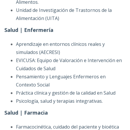
Alimentos.
Unidad de Investigación de Trastornos de la
Alimentación (UITA)
Salud | Enfermería
Aprendizaje en entornos clínicos reales y
simulados (AECRESI)
EVICUSA: Equipo de Valoración e Intervención en
Cuidados de Salud
Pensamiento y Lenguajes Enfermeros en
Contexto Social
Práctica clínica y gestión de la calidad en Salud
Psicología, salud y terapias integrativas.
Salud | Farmacia
Farmacocinética, cuidado del paciente y bioética