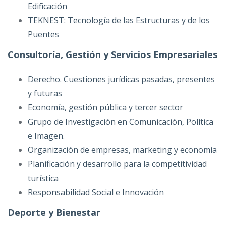
Edificación
TEKNEST: Tecnología de las Estructuras y de los
Puentes
Consultoría, Gestión y Servicios Empresariales
Derecho. Cuestiones jurídicas pasadas, presentes
y futuras
Economía, gestión pública y tercer sector
Grupo de Investigación en Comunicación, Política
e Imagen.
Organización de empresas, marketing y economía
Planificación y desarrollo para la competitividad
turística
Responsabilidad Social e Innovación
Deporte y Bienestar