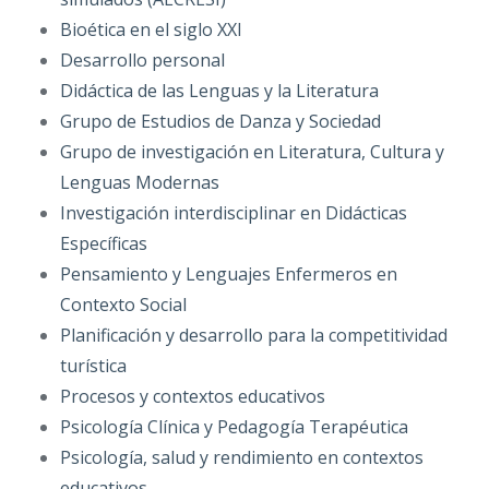
Bioética en el siglo XXI
Desarrollo personal
Didáctica de las Lenguas y la Literatura
Grupo de Estudios de Danza y Sociedad
Grupo de investigación en Literatura, Cultura y
Lenguas Modernas
Investigación interdisciplinar en Didácticas
Específicas
Pensamiento y Lenguajes Enfermeros en
Contexto Social
Planificación y desarrollo para la competitividad
turística
Procesos y contextos educativos
Psicología Clínica y Pedagogía Terapéutica
Psicología, salud y rendimiento en contextos
educativos