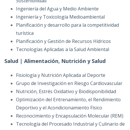
Sostenibilidad
Ingeniería del Agua y Medio Ambiente
Ingeniería y Toxicología Medioambiental
Planificación y desarrollo para la competitividad
turística
Planificación y Gestión de Recursos Hídricos
Tecnologías Aplicadas a la Salud Ambiental
Salud | Alimentación, Nutrición y Salud
Fisiología y Nutrición Aplicada al Deporte
Grupo de Investigación en Riesgo Cardiovascular
Nutrición, Estrés Oxidativo y Biodisponibilidad
Optimización del Entrenamiento, el Rendimiento
Deportivo y el Acondicionamiento Físico
Reconocimiento y Encapsulación Molecular (REM)
Tecnología del Procesado Industrial y Culinario de