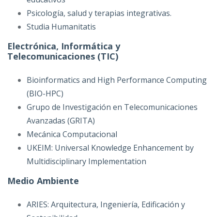
Psicología, salud y terapias integrativas.
Studia Humanitatis
Electrónica, Informática y
Telecomunicaciones (TIC)
Bioinformatics and High Performance Computing
(BIO-HPC)
Grupo de Investigación en Telecomunicaciones
Avanzadas (GRITA)
Mecánica Computacional
UKEIM: Universal Knowledge Enhancement by
Multidisciplinary Implementation
Medio Ambiente
ARIES: Arquitectura, Ingeniería, Edificación y