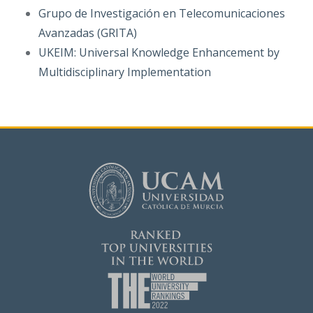
Grupo de Investigación en Telecomunicaciones
Avanzadas (GRITA)
UKEIM: Universal Knowledge Enhancement by
Multidisciplinary Implementation