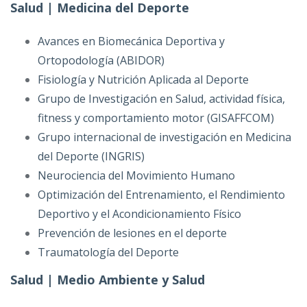
Salud | Medicina del Deporte
Avances en Biomecánica Deportiva y
Ortopodología (ABIDOR)
Fisiología y Nutrición Aplicada al Deporte
Grupo de Investigación en Salud, actividad física,
fitness y comportamiento motor (GISAFFCOM)
Grupo internacional de investigación en Medicina
del Deporte (INGRIS)
Neurociencia del Movimiento Humano
Optimización del Entrenamiento, el Rendimiento
Deportivo y el Acondicionamiento Físico
Prevención de lesiones en el deporte
Traumatología del Deporte
Salud | Medio Ambiente y Salud