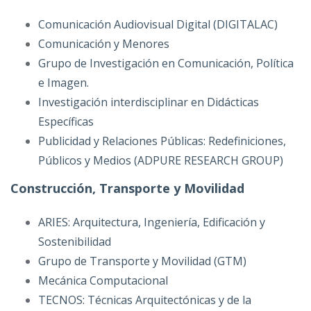
Comunicación Audiovisual Digital (DIGITALAC)
Comunicación y Menores
Grupo de Investigación en Comunicación, Política
e Imagen.
Investigación interdisciplinar en Didácticas
Específicas
Publicidad y Relaciones Públicas: Redefiniciones,
Públicos y Medios (ADPURE RESEARCH GROUP)
Construcción, Transporte y Movilidad
ARIES: Arquitectura, Ingeniería, Edificación y
Sostenibilidad
Grupo de Transporte y Movilidad (GTM)
Mecánica Computacional
TECNOS: Técnicas Arquitectónicas y de la