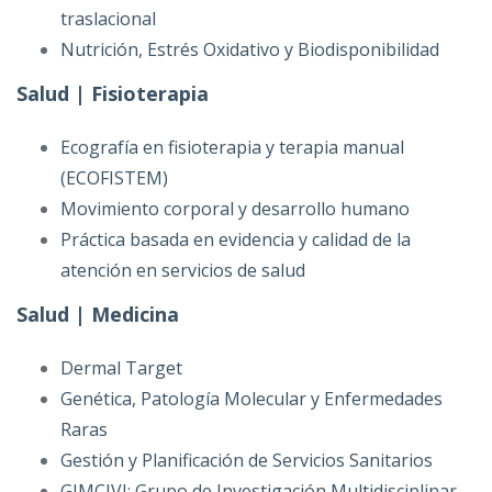
traslacional
Nutrición, Estrés Oxidativo y Biodisponibilidad
Salud | Fisioterapia
Ecografía en fisioterapia y terapia manual
(ECOFISTEM)
Movimiento corporal y desarrollo humano
Práctica basada en evidencia y calidad de la
atención en servicios de salud
Salud | Medicina
Dermal Target
Genética, Patología Molecular y Enfermedades
Raras
Gestión y Planificación de Servicios Sanitarios
GIMCIVI: Grupo de Investigación Multidisciplinar