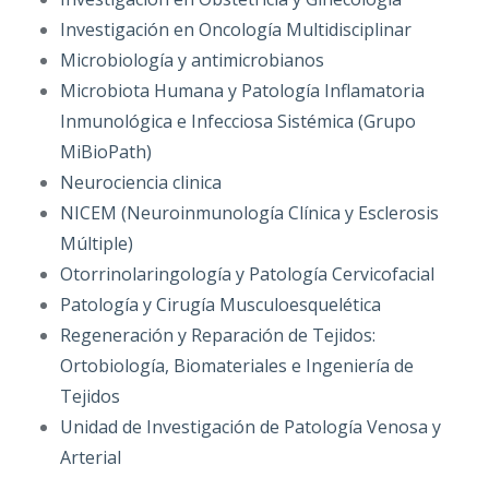
Investigación en Oncología Multidisciplinar
Microbiología y antimicrobianos
Microbiota Humana y Patología Inflamatoria
Inmunológica e Infecciosa Sistémica (Grupo
MiBioPath)
Neurociencia clinica
NICEM (Neuroinmunología Clínica y Esclerosis
Múltiple)
Otorrinolaringología y Patología Cervicofacial
Patología y Cirugía Musculoesquelética
Regeneración y Reparación de Tejidos:
Ortobiología, Biomateriales e Ingeniería de
Tejidos
Unidad de Investigación de Patología Venosa y
Arterial