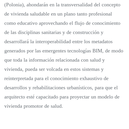
(Polonia), ahondarán en la transversalidad del concepto
de vivienda saludable en un plano tanto profesional
como educativo aprovechando el flujo de conocimiento
de las disciplinas sanitarias y de construcción y
desarrollará la interoperabilidad entre los metadatos
generados por las emergentes tecnologías BIM, de modo
que toda la información relacionada con salud y
vivienda, pueda ser volcada en estos sistemas y
reinterpretada para el conocimiento exhaustivo de
desarrollos y rehabilitaciones urbanísticos, para que el
arquitecto esté capacitado para proyectar un modelo de
vivienda promotor de salud.