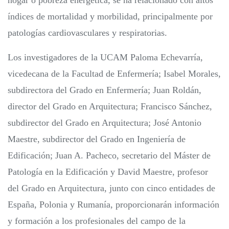
hogar o pobreza energética, se ha relacionado con altos
índices de mortalidad y morbilidad, principalmente por
patologías cardiovasculares y respiratorias.
Los investigadores de la UCAM Paloma Echevarría,
vicedecana de la Facultad de Enfermería; Isabel Morales,
subdirectora del Grado en Enfermería; Juan Roldán,
director del Grado en Arquitectura; Francisco Sánchez,
subdirector del Grado en Arquitectura; José Antonio
Maestre, subdirector del Grado en Ingeniería de
Edificación; Juan A. Pacheco, secretario del Máster de
Patología en la Edificación y David Maestre, profesor
del Grado en Arquitectura, junto con cinco entidades de
España, Polonia y Rumanía, proporcionarán información
y formación a los profesionales del campo de la