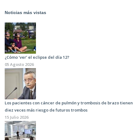
Noticias más vistas
¿Cómo ‘ver’ el eclipse del día 12?
05 Agosto 2026
Los pacientes con cáncer de pulmón y trombosis de brazo tienen
diez veces más riesgo de futuros trombos
15 Julio 2026