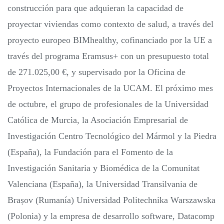
construcción para que adquieran la capacidad de
proyectar viviendas como contexto de salud, a través del
proyecto europeo BIMhealthy, cofinanciado por la UE a
través del programa Eramsus+ con un presupuesto total
de 271.025,00 €, y supervisado por la Oficina de
Proyectos Internacionales de la UCAM. El próximo mes
de octubre, el grupo de profesionales de la Universidad
Católica de Murcia, la Asociación Empresarial de
Investigación Centro Tecnológico del Mármol y la Piedra
(España), la Fundación para el Fomento de la
Investigación Sanitaria y Biomédica de la Comunitat
Valenciana (España), la Universidad Transilvania de
Brașov (Rumanía) Universidad Politechnika Warszawska
(Polonia) y la empresa de desarrollo software, Datacomp