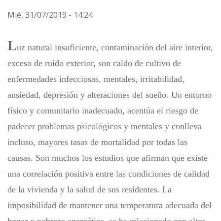
Mié, 31/07/2019 - 14:24
L
uz natural insuficiente, contaminación del aire interior,
exceso de ruido exterior, son caldo de cultivo de
enfermedades infecciosas, mentales, irritabilidad,
ansiedad, depresión y alteraciones del sueño. Un entorno
físico y comunitario inadecuado, acentúa el riesgo de
padecer problemas psicológicos y mentales y conlleva
incluso, mayores tasas de mortalidad por todas las
causas. Son muchos los estudios que afirman que existe
una correlación positiva entre las condiciones de calidad
de la vivienda y la salud de sus residentes. La
imposibilidad de mantener una temperatura adecuada del