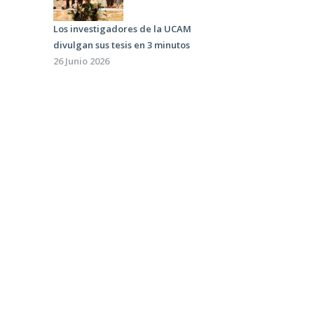
Los investigadores de la UCAM
divulgan sus tesis en 3 minutos
26 Junio 2026