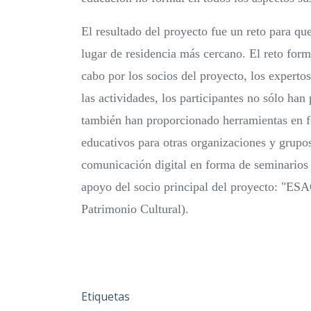
El resultado del proyecto fue un reto para que
lugar de residencia más cercano. El reto for
cabo por los socios del proyecto, los expert
las actividades, los participantes no sólo han
también han proporcionado herramientas en f
educativos para otras organizaciones y grupo
comunicación digital en forma de seminarios 
apoyo del socio principal del proyecto: "ES
Patrimonio Cultural).
Etiquetas