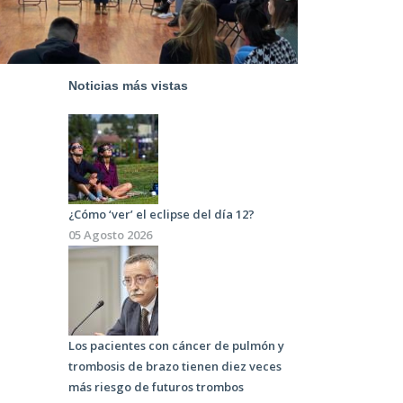
Noticias más vistas
¿Cómo ‘ver’ el eclipse del día 12?
05 Agosto 2026
Los pacientes con cáncer de pulmón y
trombosis de brazo tienen diez veces
más riesgo de futuros trombos