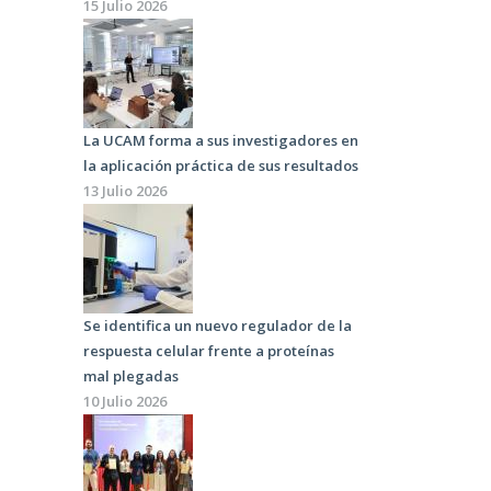
15 Julio 2026
La UCAM forma a sus investigadores en
la aplicación práctica de sus resultados
13 Julio 2026
Se identifica un nuevo regulador de la
respuesta celular frente a proteínas
mal plegadas
10 Julio 2026