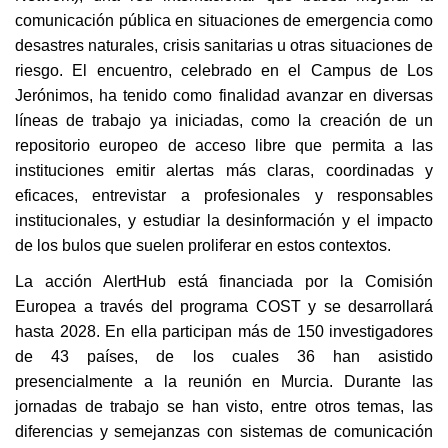
comunicación pública en situaciones de emergencia como 
desastres naturales, crisis sanitarias u otras situaciones de 
riesgo. El encuentro, celebrado en el Campus de Los 
Jerónimos, ha tenido como finalidad avanzar en diversas 
líneas de trabajo ya iniciadas, como la creación de un 
repositorio europeo de acceso libre que permita a las 
instituciones emitir alertas más claras, coordinadas y 
eficaces, entrevistar a profesionales y responsables 
institucionales, y estudiar la desinformación y el impacto 
de los bulos que suelen proliferar en estos contextos.
La acción AlertHub está financiada por la Comisión 
Europea a través del programa COST y se desarrollará 
hasta 2028. En ella participan más de 150 investigadores 
de 43 países, de los cuales 36 han asistido 
presencialmente a la reunión en Murcia. Durante las 
jornadas de trabajo se han visto, entre otros temas, las 
diferencias y semejanzas con sistemas de comunicación 