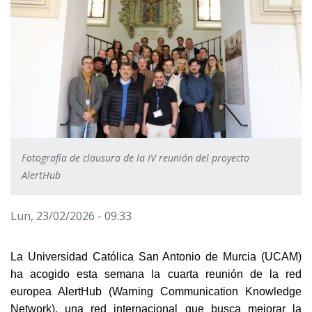
Fotografía de clausura de la IV reunión del proyecto
AlertHub
Lun, 23/02/2026 - 09:33
La Universidad Católica San Antonio de Murcia (UCAM) 
ha acogido esta semana la cuarta reunión de la red 
europea AlertHub (Warning Communication Knowledge 
Network), una red internacional que busca mejorar la 