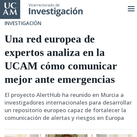
Pasar
al
contenido
INVESTIGACIÓN
principal
Una red europea de
expertos analiza en la
UCAM cómo comunicar
mejor ante emergencias
El proyecto AlertHub ha reunido en Murcia a
investigadores internacionales para desarrollar
un repositorio europeo capaz de fortalecer la
comunicación de alertas y riesgos en Europa