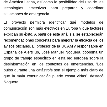
de América Latina, así como la posibilidad del uso de las 
tecnologías inmersivas para preparar y coordinar 
situaciones de emergencia.
El proyecto permitirá identificar qué modelos de 
comunicación son más efectivos en Europa y qué factores 
explican su éxito. A partir de este análisis, se establecerán 
recomendaciones concretas para mejorar la eficacia de los 
avisos oficiales. El profesor de la UCAM y responsable en 
España de AlertHub, José Manuel Noguera, coordina un 
grupo de trabajo específico en esta red europea sobre la 
desinformación en los contextos de emergencias. “Los 
bulos durante una catástrofe son el ejemplo más claro de 
que la mala comunicación puede costar vidas”, destacó 
Noguera. 