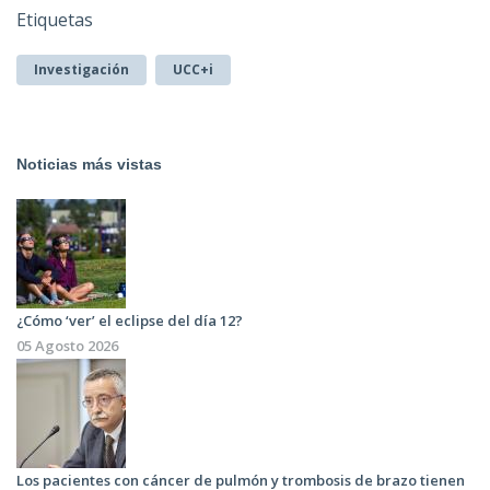
Etiquetas
Investigación
UCC+i
Noticias más vistas
¿Cómo ‘ver’ el eclipse del día 12?
05 Agosto 2026
Los pacientes con cáncer de pulmón y trombosis de brazo tienen