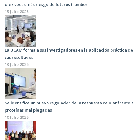
diez veces más riesgo de futuros trombos
15 Julio 2026
La UCAM forma a sus investigadores en la aplicación práctica de
sus resultados
13 Julio 2026
Se identifica un nuevo regulador de la respuesta celular frente a
proteínas mal plegadas
10 Julio 2026