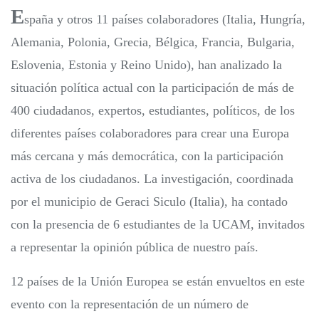
E
spaña y otros 11 países colaboradores (Italia, Hungría,
Alemania, Polonia, Grecia, Bélgica, Francia, Bulgaria,
Eslovenia, Estonia y Reino Unido), han analizado la
situación política actual con la participación de más de
400 ciudadanos, expertos, estudiantes, políticos, de los
diferentes países colaboradores para crear una Europa
más cercana y más democrática, con la participación
activa de los ciudadanos. La investigación, coordinada
por el municipio de Geraci Siculo (Italia), ha contado
con la presencia de 6 estudiantes de la UCAM, invitados
a representar la opinión pública de nuestro país.
12 países de la Unión Europea se están envueltos en este
evento con la representación de un número de