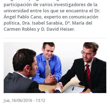
participación de varios investigadores de la
universidad entre los que se encuentra el Dr.
Ángel Pablo Cano, experto en comunicación
política, Dra. Isabel Sarabia, Dª. María del
Carmen Robles y D. David Heiser.
Jue, 16/06/2016 - 13:12