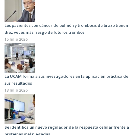
Los pacientes con cáncer de pulmón y trombosis de brazo tienen
diez veces más riesgo de futuros trombos
15 Julio 2026
La UCAM forma a sus investigadores en la aplicación práctica de
sus resultados
13 Julio 2026
Se identifica un nuevo regulador de la respuesta celular frente a
proteínas mal plegadas