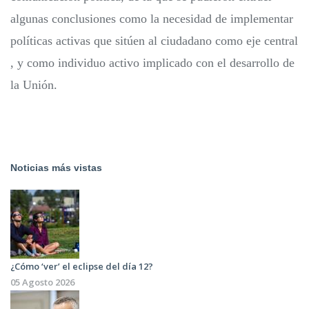
algunas conclusiones como la necesidad de implementar
políticas activas que sitúen al ciudadano como eje central
, y como individuo activo implicado con el desarrollo de
la Unión.
Noticias más vistas
¿Cómo ‘ver’ el eclipse del día 12?
05 Agosto 2026