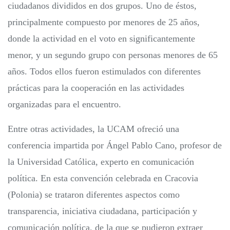
ciudadanos divididos en dos grupos. Uno de éstos,
principalmente compuesto por menores de 25 años,
donde la actividad en el voto en significantemente
menor, y un segundo grupo con personas menores de 65
años. Todos ellos fueron estimulados con diferentes
prácticas para la cooperación en las actividades
organizadas para el encuentro.
Entre otras actividades, la UCAM ofreció una
conferencia impartida por Ángel Pablo Cano, profesor de
la Universidad Católica, experto en comunicación
política. En esta convención celebrada en Cracovia
(Polonia) se trataron diferentes aspectos como
transparencia, iniciativa ciudadana, participación y
comunicación política, de la que se pudieron extraer