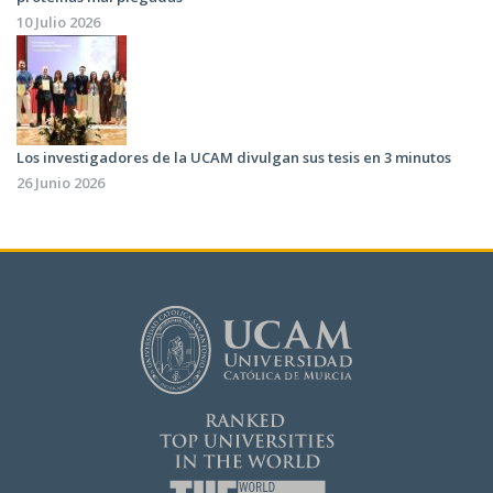
10 Julio 2026
Los investigadores de la UCAM divulgan sus tesis en 3 minutos
26 Junio 2026