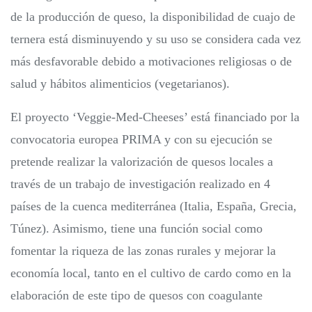
de la producción de queso, la disponibilidad de cuajo de
ternera está disminuyendo y su uso se considera cada vez
más desfavorable debido a motivaciones religiosas o de
salud y hábitos alimenticios (vegetarianos).
El proyecto ‘Veggie-Med-Cheeses’ está financiado por la
convocatoria europea PRIMA y con su ejecución se
pretende realizar la valorización de quesos locales a
través de un trabajo de investigación realizado en 4
países de la cuenca mediterránea (Italia, España, Grecia,
Túnez). Asimismo, tiene una función social como
fomentar la riqueza de las zonas rurales y mejorar la
economía local, tanto en el cultivo de cardo como en la
elaboración de este tipo de quesos con coagulante