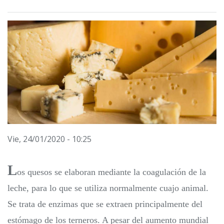
Vie, 24/01/2020 - 10:25
L
os quesos se elaboran mediante la coagulación de la
leche, para lo que se utiliza normalmente cuajo animal.
Se trata de enzimas que se extraen principalmente del
estómago de los terneros. A pesar del aumento mundial