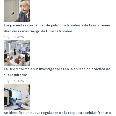
Los pacientes con cáncer de pulmón y trombosis de brazo tienen
diez veces más riesgo de futuros trombos
15 Julio 2026
La UCAM forma a sus investigadores en la aplicación práctica de
sus resultados
13 Julio 2026
Se identifica un nuevo regulador de la respuesta celular frente a