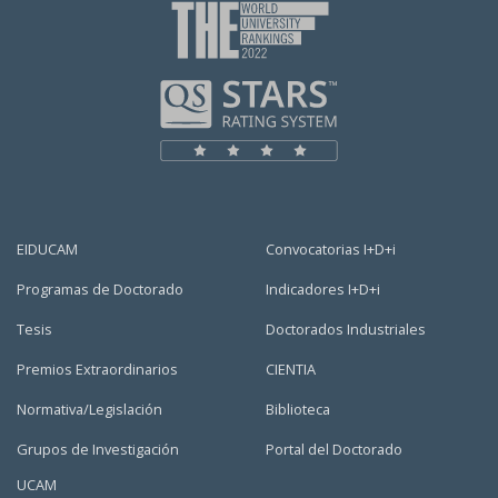
EIDUCAM
Convocatorias I+D+i
Programas de Doctorado
Indicadores I+D+i
Tesis
Doctorados Industriales
Premios Extraordinarios
CIENTIA
Normativa/Legislación
Biblioteca
Grupos de Investigación
Portal del Doctorado
UCAM