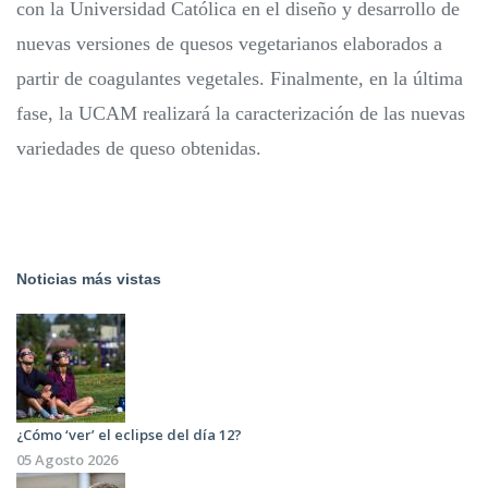
con la Universidad Católica en el diseño y desarrollo de
nuevas versiones de quesos vegetarianos elaborados a
partir de coagulantes vegetales. Finalmente, en la última
fase, la UCAM realizará la caracterización de las nuevas
variedades de queso obtenidas.
Noticias más vistas
¿Cómo ‘ver’ el eclipse del día 12?
05 Agosto 2026