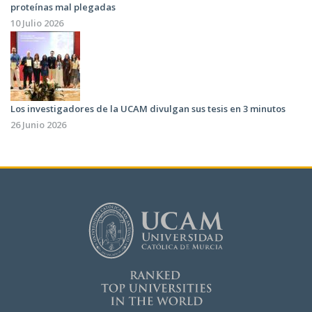
proteínas mal plegadas
10 Julio 2026
Los investigadores de la UCAM divulgan sus tesis en 3 minutos
26 Junio 2026