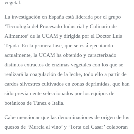
vegetal.
La investigación en España está liderada por el grupo
‘Tecnología del Procesado Industrial y Culinario de
Alimentos’ de la UCAM y dirigida por el Doctor Luis
Tejada. En la primera fase, que se está ejecutando
actualmente, la UCAM ha obtenido y caracterizado
distintos extractos de enzimas vegetales con los que se
realizará la coagulación de la leche, todo ello a partir de
cardos silvestres cultivados en zonas deprimidas, que han
sido previamente seleccionados por los equipos de
botánicos de Túnez e Italia.
Cabe mencionar que las denominaciones de origen de los
quesos de ‘Murcia al vino’ y ‘Torta del Casar’ colaboran