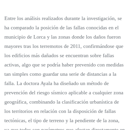
Entre los análisis realizados durante la investigación, se
ha comparado la posición de las fallas conocidas en el
municipio de Lorca y las zonas donde los daños fueron
mayores tras los terremotos de 2011, confirmándose que
los edificios más dañados se encuentran sobre fallas
activas, algo que se podría haber prevenido con medidas
tan simples como guardar una serie de distancias a la
falla. La doctora Ayala ha diseñado un método de
prevención del riesgo sísmico aplicable a cualquier zona
geográfica, combinando la clasificación urbanística de
los territorios en relación con la disposición de fallas
tectónicas, el tipo de terreno y la pendiente de la zona,
ya que todos son parámetros que afectan directamente en