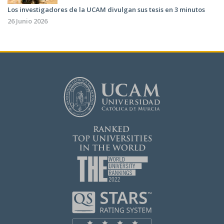
Los investigadores de la UCAM divulgan sus tesis en 3 minutos
26 Junio 2026