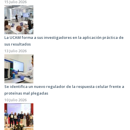
15 Julio 2026
La UCAM forma a sus investigadores en la aplicación práctica de
sus resultados
13 Julio 2026
Se identifica un nuevo regulador de la respuesta celular frente a
proteínas mal plegadas
10 Julio 2026