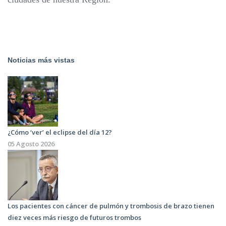
Noticias más vistas
¿Cómo ‘ver’ el eclipse del día 12?
05 Agosto 2026
Los pacientes con cáncer de pulmón y trombosis de brazo tienen
diez veces más riesgo de futuros trombos