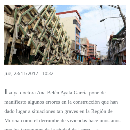
Jue, 23/11/2017 - 10:32
L
a ya doctora Ana Belén Ayala García pone de
manifiesto algunos errores en la construcción que han
dado lugar a situaciones tan graves en la Región de
Murcia como el derrumbe de viviendas hace unos años
tras los terremotos de la ciudad de Lorca. La