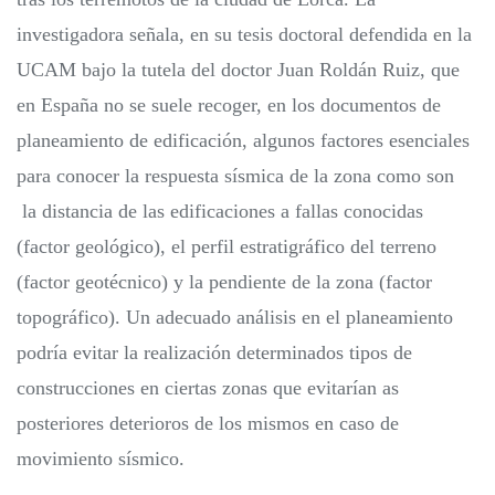
investigadora señala, en su tesis doctoral defendida en la
UCAM bajo la tutela del doctor Juan Roldán Ruiz, que
en España no se suele recoger, en los documentos de
planeamiento de edificación, algunos factores esenciales
para conocer la respuesta sísmica de la zona como son
la distancia de las edificaciones a fallas conocidas
(factor geológico), el perfil estratigráfico del terreno
(factor geotécnico) y la pendiente de la zona (factor
topográfico). Un adecuado análisis en el planeamiento
podría evitar la realización determinados tipos de
construcciones en ciertas zonas que evitarían as
posteriores deterioros de los mismos en caso de
movimiento sísmico.