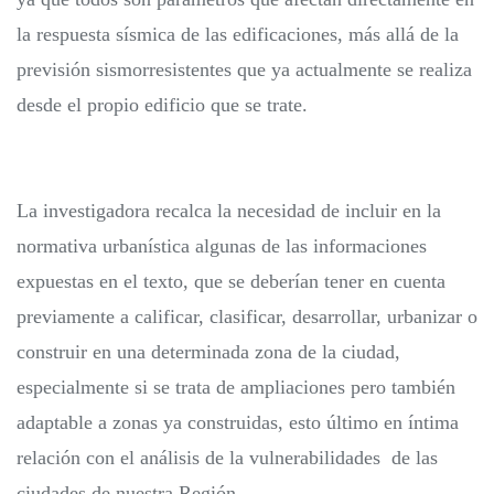
la respuesta sísmica de las edificaciones, más allá de la
previsión sismorresistentes que ya actualmente se realiza
desde el propio edificio que se trate.
La investigadora recalca la necesidad de incluir en la
normativa urbanística algunas de las informaciones
expuestas en el texto, que se deberían tener en cuenta
previamente a calificar, clasificar, desarrollar, urbanizar o
construir en una determinada zona de la ciudad,
especialmente si se trata de ampliaciones pero también
adaptable a zonas ya construidas, esto último en íntima
relación con el análisis de la vulnerabilidades de las
ciudades de nuestra Región.