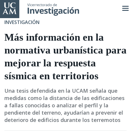
Pasar
al
contenido
INVESTIGACIÓN
principal
Más información en la
normativa urbanística para
mejorar la respuesta
sísmica en territorios
Una tesis defendida en la UCAM señala que
medidas como la distancia de las edificaciones
a fallas conocidas o analizar el perfil y la
pendiente del terreno, ayudarían a prevenir el
deterioro de edificios durante los terremotos