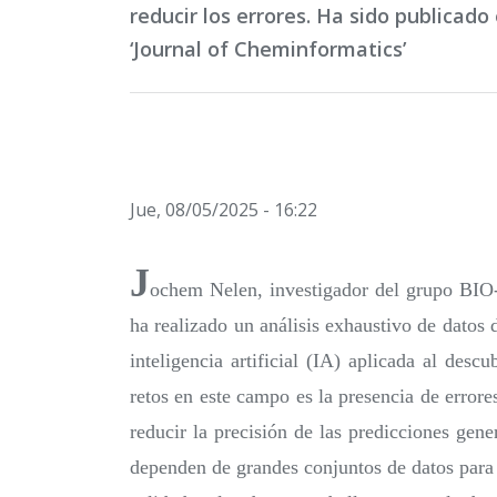
reducir los errores. Ha sido publicado 
‘Journal of Cheminformatics’
Jue, 08/05/2025 - 16:22
J
ochem Nelen, investigador del grupo BI
ha realizado un análisis exhaustivo de datos 
inteligencia artificial (IA) aplicada al des
retos en este campo es la presencia de errore
reducir la precisión de las predicciones ge
dependen de grandes conjuntos de datos para