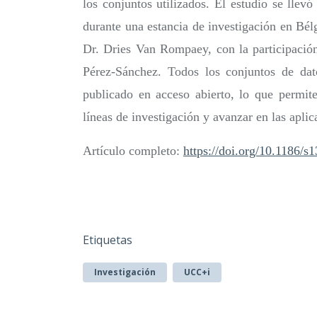
los conjuntos utilizados. El estudio se lle
durante una estancia de investigación en Bél
Dr. Dries Van Rompaey, con la participaci
Pérez-Sánchez. Todos los conjuntos de dat
publicado en acceso abierto, lo que permite
líneas de investigación y avanzar en las apli
Artículo completo:
https://doi.org/10.1186/
Etiquetas
Investigación
UCC+i