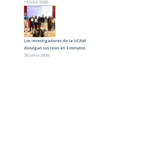
10 Julio 2026
Los investigadores de la UCAM
divulgan sus tesis en 3 minutos
26 Junio 2026