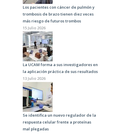
Los pacientes con cáncer de pulmón y
trombosis de brazo tienen diez veces
más riesgo de futuros trombos
15 Julio 2026
La UCAM forma a sus investigadores en
la aplicación práctica de sus resultados
13 Julio 2026
Se identifica un nuevo regulador de la
respuesta celular frente a proteínas
mal plegadas