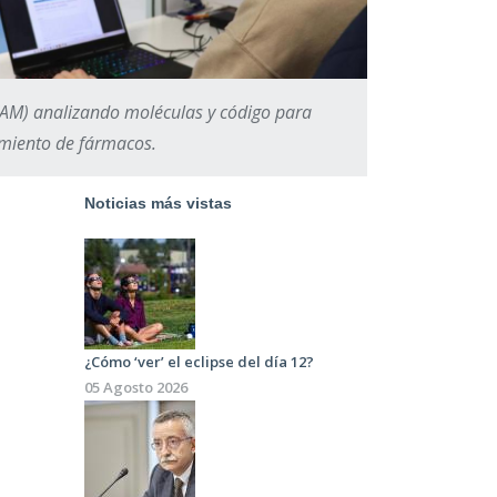
AM) analizando moléculas y código para
imiento de fármacos.
Noticias más vistas
¿Cómo ‘ver’ el eclipse del día 12?
05 Agosto 2026