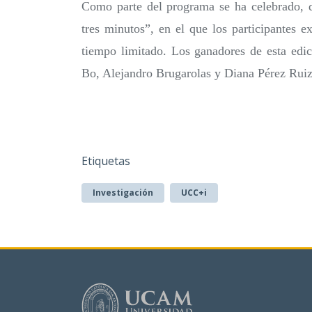
Como parte del programa se ha celebrado, de
tres minutos”, en el que los participantes 
tiempo limitado. Los ganadores de esta edi
Bo, Alejandro Brugarolas y Diana Pérez Ruiz
Etiquetas
Investigación
UCC+i