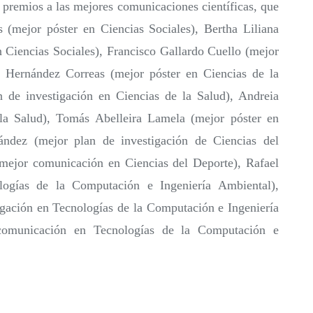
s premios a las mejores comunicaciones científicas, que
(mejor póster en Ciencias Sociales), Bertha Liliana
n Ciencias Sociales), Francisco Gallardo Cuello (mejor
a Hernández Correas (mejor póster en Ciencias de la
 de investigación en Ciencias de la Salud), Andreia
la Salud), Tomás Abelleira Lamela (mejor póster en
ández (mejor plan de investigación de Ciencias del
mejor comunicación en Ciencias del Deporte), Rafael
logías de la Computación e Ingeniería Ambiental),
gación en Tecnologías de la Computación e Ingeniería
comunicación en Tecnologías de la Computación e