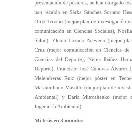
presentación de pósteres, se han otorgado lo
han recaído en Sárka Sánchez Soriano Hess 
Ortiz Triviño (mejor plan de investigación e
comunicación en Ciencias Sociales), Noeli
Salud), Ylenia Lozano Acevedo (mejor plan
Cruz (mejor comunicación en Ciencias de 
Ciencias del Deporte), Nerea Ibáñez Hern
Deporte), Francisco José Cánovas Álvarez (
Melendreras Ruiz (mejor póster en Tecno
Massimiliano Masullo (mejor plan de investi
Ambiental) y Daria Mitroshenko (mejor 
Ingeniería Ambiental).
Mi tesis en 3 minutos