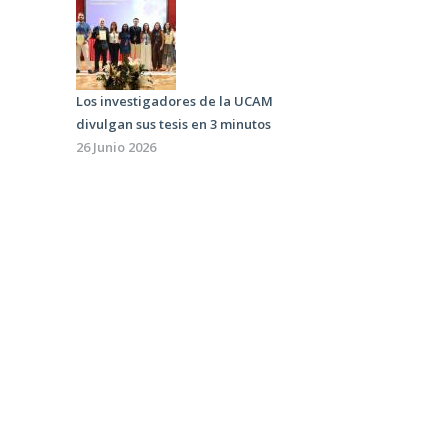
Los investigadores de la UCAM
divulgan sus tesis en 3 minutos
26 Junio 2026