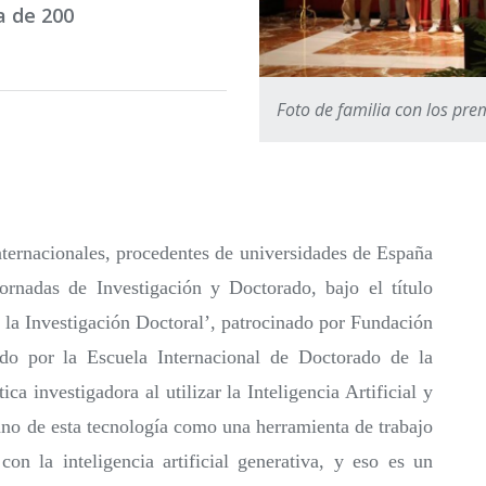
a de 200
Foto de familia con los pre
nternacionales, procedentes de universidades de España
ornadas de Investigación y Doctorado, bajo el título
en la Investigación Doctoral’, patrocinado por Fundación
ado por la Escuela Internacional de Doctorado de la
 investigadora al utilizar la Inteligencia Artificial y
ano de esta tecnología como una herramienta de trabajo
on la inteligencia artificial generativa, y eso es un