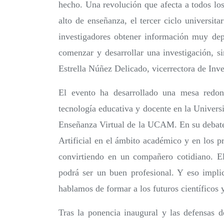
hecho. Una revolución que afecta a todos los
alto de enseñanza, el tercer ciclo universitar
investigadores obtener información muy dep
comenzar y desarrollar una investigación, s
Estrella Núñez Delicado, vicerrectora de Inve
El evento ha desarrollado una mesa redon
tecnología educativa y docente en la Univers
Enseñanza Virtual de la UCAM. En su debate 
Artificial en el ámbito académico y en los 
convirtiendo en un compañero cotidiano. E
podrá ser un buen profesional. Y eso impli
hablamos de formar a los futuros científicos y
Tras la ponencia inaugural y las defensas 