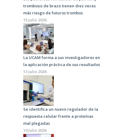
trombosis de brazo tienen diez veces
más riesgo de futuros trombos
15 Julio 2026
La UCAM forma a sus investigadores en
la aplicación práctica de sus resultados
13 Julio 2026
Se identifica un nuevo regulador de la
respuesta celular frente a proteínas
mal plegadas
10 Julio 2026