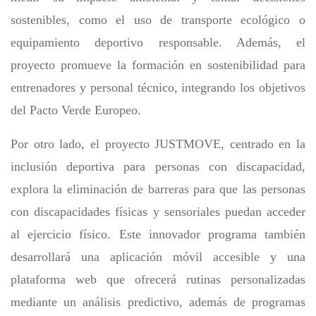
sostenibles, como el uso de transporte ecológico o
equipamiento deportivo responsable. Además, el
proyecto promueve la formación en sostenibilidad para
entrenadores y personal técnico, integrando los objetivos
del Pacto Verde Europeo.
Por otro lado, el proyecto JUSTMOVE, centrado en la
inclusión deportiva para personas con discapacidad,
explora la eliminación de barreras para que las personas
con discapacidades físicas y sensoriales puedan acceder
al ejercicio físico. Este innovador programa también
desarrollará una aplicación móvil accesible y una
plataforma web que ofrecerá rutinas personalizadas
mediante un análisis predictivo, además de programas