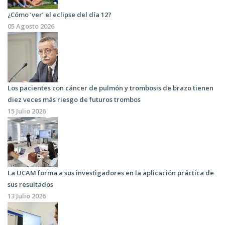
¿Cómo ‘ver’ el eclipse del día 12?
05 Agosto 2026
Los pacientes con cáncer de pulmón y trombosis de brazo tienen
diez veces más riesgo de futuros trombos
15 Julio 2026
La UCAM forma a sus investigadores en la aplicación práctica de
sus resultados
13 Julio 2026