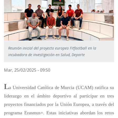
Reunión inicial del proyecto europeo Fitfootball en la
incubadora de investigación en Salud, Deporte
Mar, 25/02/2025 - 09:50
L
a Universidad Católica de Murcia (UCAM) ratifica su
liderazgo en el ámbito deportivo al participar en tres
proyectos financiados por la Unión Europea, a través del
programa Erasmus+. Estas iniciativas abordan los retos