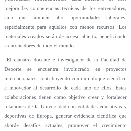
mejora las competencias técnicas de los entrenadores,
sino que también abre oportunidades laborales,
especialmente para aquellos con menos recursos. Los
materiales creados serán de acceso abierto, beneficiando
a entrenadores de todo el mundo.
“El claustro docente e investigador de la Facultad de
Deporte se encuentra involucrado en proyectos
internacionales, contribuyendo con un enfoque científico
e innovador al desarrollo de cada uno de ellos. Estas
colaboraciones tienen como objetivo crear y fortalecer
relaciones de la Universidad con entidades educativas y
deportivas de Europa, generar evidencia científica que
aborde desafíos actuales, promover el crecimiento