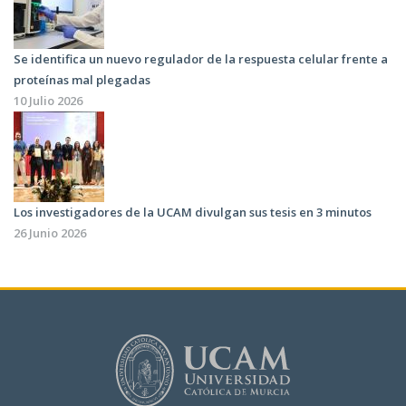
Se identifica un nuevo regulador de la respuesta celular frente a
proteínas mal plegadas
10 Julio 2026
Los investigadores de la UCAM divulgan sus tesis en 3 minutos
26 Junio 2026