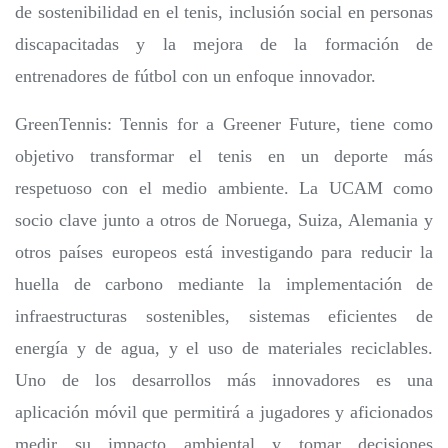
de sostenibilidad en el tenis, inclusión social en personas
discapacitadas y la mejora de la formación de
entrenadores de fútbol con un enfoque innovador.
GreenTennis: Tennis for a Greener Future, tiene como
objetivo transformar el tenis en un deporte más
respetuoso con el medio ambiente. La UCAM como
socio clave junto a otros de Noruega, Suiza, Alemania y
otros países europeos está investigando para reducir la
huella de carbono mediante la implementación de
infraestructuras sostenibles, sistemas eficientes de
energía y de agua, y el uso de materiales reciclables.
Uno de los desarrollos más innovadores es una
aplicación móvil que permitirá a jugadores y aficionados
medir su impacto ambiental y tomar decisiones