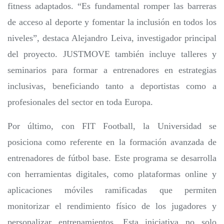
fitness adaptados. “Es fundamental romper las barreras
de acceso al deporte y fomentar la inclusión en todos los
niveles”, destaca Alejandro Leiva, investigador principal
del proyecto. JUSTMOVE también incluye talleres y
seminarios para formar a entrenadores en estrategias
inclusivas, beneficiando tanto a deportistas como a
profesionales del sector en toda Europa.
Por último, con FIT Football, la Universidad se
posiciona como referente en la formación avanzada de
entrenadores de fútbol base. Este programa se desarrolla
con herramientas digitales, como plataformas online y
aplicaciones móviles ramificadas que permiten
monitorizar el rendimiento físico de los jugadores y
personalizar entrenamientos. Esta iniciativa no solo