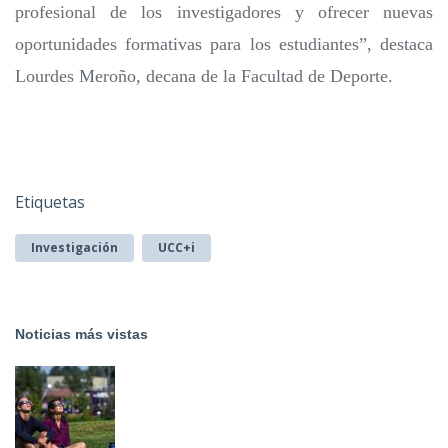
profesional de los investigadores y ofrecer nuevas
oportunidades formativas para los estudiantes”, destaca
Lourdes Meroño, decana de la Facultad de Deporte.
Etiquetas
Investigación
UCC+i
Noticias más vistas