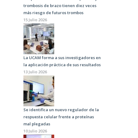
trombosis de brazo tienen diez veces
más riesgo de futuros trombos
15 Julio 2026
La UCAM forma a sus investigadores en
la aplicación práctica de sus resultados
13 Julio 2026
Se identifica un nuevo regulador de la
respuesta celular frente a proteínas
mal plegadas
10 Julio 2026