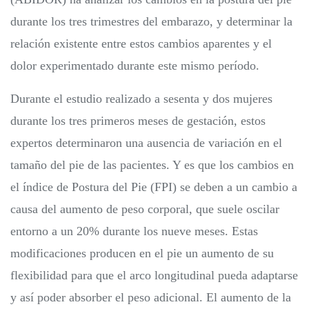
durante los tres trimestres del embarazo, y determinar la
relación existente entre estos cambios aparentes y el
dolor experimentado durante este mismo período.
Durante el estudio realizado a sesenta y dos mujeres
durante los tres primeros meses de gestación, estos
expertos determinaron una ausencia de variación en el
tamaño del pie de las pacientes. Y es que los cambios en
el índice de Postura del Pie (FPI) se deben a un cambio a
causa del aumento de peso corporal, que suele oscilar
entorno a un 20% durante los nueve meses. Estas
modificaciones producen en el pie un aumento de su
flexibilidad para que el arco longitudinal pueda adaptarse
y así poder absorber el peso adicional. El aumento de la