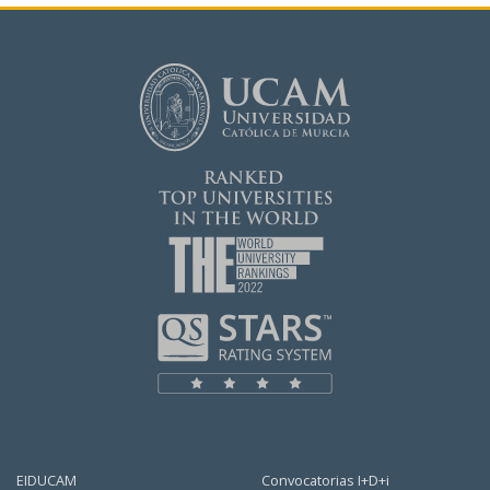
EIDUCAM
Convocatorias I+D+i