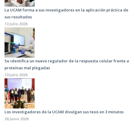
La UCAM forma a sus investigadores en la aplicación práctica de
sus resultados
13 Julio 2026
Se identifica un nuevo regulador de la respuesta celular frente a
proteínas mal plegadas
10 Julio 2026
Los investigadores de la UCAM divulgan sus tesis en 3 minutos
26 Junio 2026