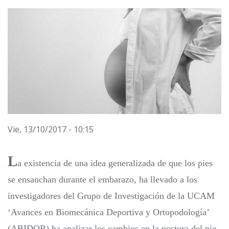
Vie, 13/10/2017 - 10:15
L
a existencia de una idea generalizada de que los pies
se ensanchan durante el embarazo, ha llevado a los
investigadores del Grupo de Investigación de la UCAM
‘Avances en Biomecánica Deportiva y Ortopodología’
(ABIDOR) ha analizar los cambios en la postura del pie