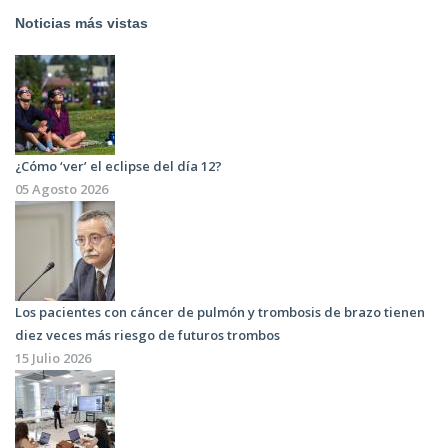
Noticias más vistas
¿Cómo ‘ver’ el eclipse del día 12?
05 Agosto 2026
Los pacientes con cáncer de pulmón y trombosis de brazo tienen
diez veces más riesgo de futuros trombos
15 Julio 2026