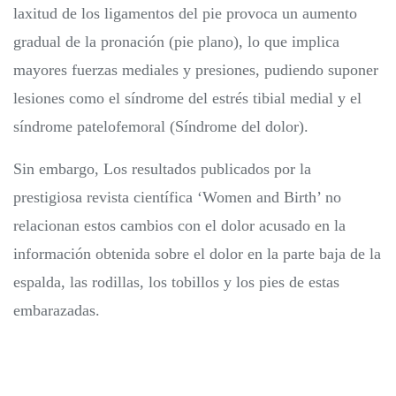
laxitud de los ligamentos del pie provoca un aumento
gradual de la pronación (pie plano), lo que implica
mayores fuerzas mediales y presiones, pudiendo suponer
lesiones como el síndrome del estrés tibial medial y el
síndrome patelofemoral (Síndrome del dolor).
Sin embargo, Los resultados publicados por la
prestigiosa revista científica ‘Women and Birth’ no
relacionan estos cambios con el dolor acusado en la
información obtenida sobre el dolor en la parte baja de la
espalda, las rodillas, los tobillos y los pies de estas
embarazadas.