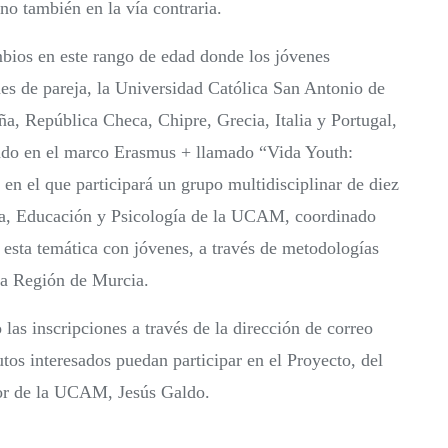
no también en la vía contraria.
bios en este rango de edad donde los jóvenes
nes de pareja, la Universidad Católica San Antonio de
a, República Checa, Chipre, Grecia, Italia y Portugal,
do en el marco Erasmus + llamado “Vida Youth:
en el que participará un grupo multidisciplinar de diez
ría, Educación y Psicología de la UCAM, coordinado
e esta temática con jóvenes, a través de metodologías
 la Región de Murcia.
las inscripciones a través de la dirección de correo
tos interesados puedan participar en el Proyecto, del
ador de la UCAM, Jesús Galdo.