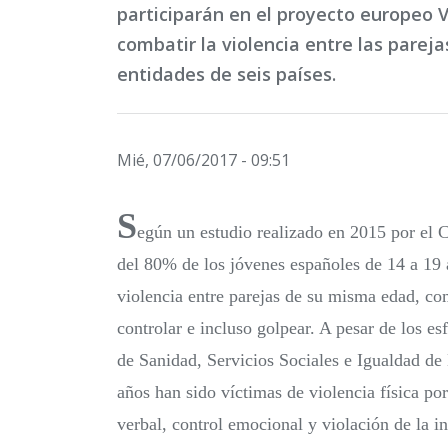
participarán en el proyecto europeo 
combatir la violencia entre las pareja
entidades de seis países.
Mié, 07/06/2017 - 09:51
S
egún un estudio realizado en 2015 por el 
del 80% de los jóvenes españoles de 14 a 19 
violencia entre parejas de su misma edad, com
controlar e incluso golpear. A pesar de los es
de Sanidad, Servicios Sociales e Igualdad d
años han sido víctimas de violencia física por 
verbal, control emocional y violación de la 