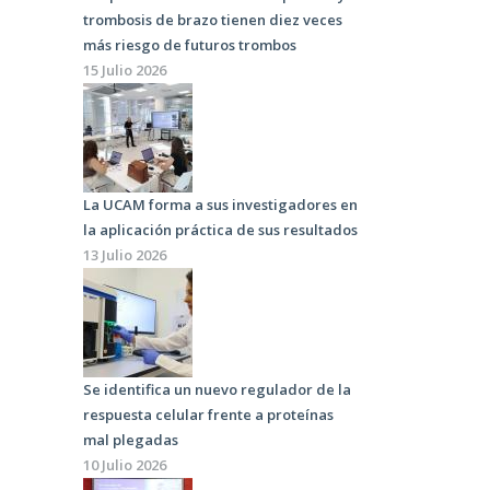
trombosis de brazo tienen diez veces
más riesgo de futuros trombos
15 Julio 2026
La UCAM forma a sus investigadores en
la aplicación práctica de sus resultados
13 Julio 2026
Se identifica un nuevo regulador de la
respuesta celular frente a proteínas
mal plegadas
10 Julio 2026