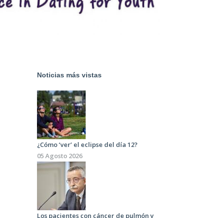
Noticias más vistas
¿Cómo ‘ver’ el eclipse del día 12?
05 Agosto 2026
Los pacientes con cáncer de pulmón y