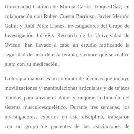
Universidad Católica de Murcia Carlos Truque Díaz, en
colaboración con Rubén Cuesta Barriuso, Javier Meroño
Gallut y Raúl Pérez Llanes, investigadores del Grupo de
Investigación InHeFis Research de la Universidad de
Oviedo, han llevado a cabo un estudio ratificando la
seguridad del uso de esta terapia, siempre que se realice
junto con su medicación.
La terapia manual es un conjunto de técnicas que incluye
movilizaciones y manipulaciones articulares y de tejidos
blandos para aliviar el dolor y mejorar la función del
sistema musculoesquelético. Durante tres semanas, los
investigadores, expertos en esta disciplina, trabajaron
con un grupo de pacientes de las asociaciones de