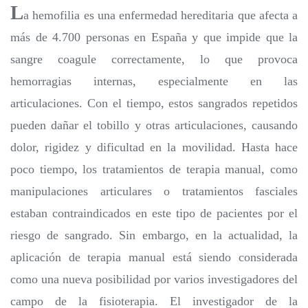
L
a hemofilia es una enfermedad hereditaria que afecta a
más de 4.700 personas en España y que impide que la
sangre coagule correctamente, lo que provoca
hemorragias internas, especialmente en las
articulaciones. Con el tiempo, estos sangrados repetidos
pueden dañar el tobillo y otras articulaciones, causando
dolor, rigidez y dificultad en la movilidad. Hasta hace
poco tiempo, los tratamientos de terapia manual, como
manipulaciones articulares o tratamientos fasciales
estaban contraindicados en este tipo de pacientes por el
riesgo de sangrado. Sin embargo, en la actualidad, la
aplicación de terapia manual está siendo considerada
como una nueva posibilidad por varios investigadores del
campo de la fisioterapia. El investigador de la