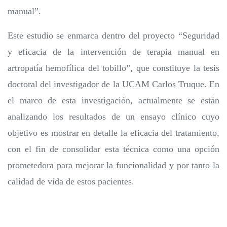
manual”.
Este estudio se enmarca dentro del proyecto “Seguridad
y eficacia de la intervención de terapia manual en
artropatía hemofílica del tobillo”, que constituye la tesis
doctoral del investigador de la UCAM Carlos Truque. En
el marco de esta investigación, actualmente se están
analizando los resultados de un ensayo clínico cuyo
objetivo es mostrar en detalle la eficacia del tratamiento,
con el fin de consolidar esta técnica como una opción
prometedora para mejorar la funcionalidad y por tanto la
calidad de vida de estos pacientes.