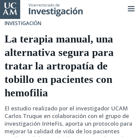
Pasar
al
contenido
INVESTIGACIÓN
principal
La terapia manual, una
alternativa segura para
tratar la artropatía de
tobillo en pacientes con
hemofilia
El estudio realizado por el investigador UCAM
Carlos Truque en colaboración con el grupo de
investigación InHeFis, aporta un protocolo para
mejorar la calidad de vida de los pacientes