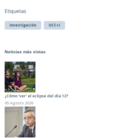
Etiquetas
Investigación
UCC+i
Noticias más vistas
¿Cómo ‘ver’ el eclipse del día 12?
05 Agosto 2026