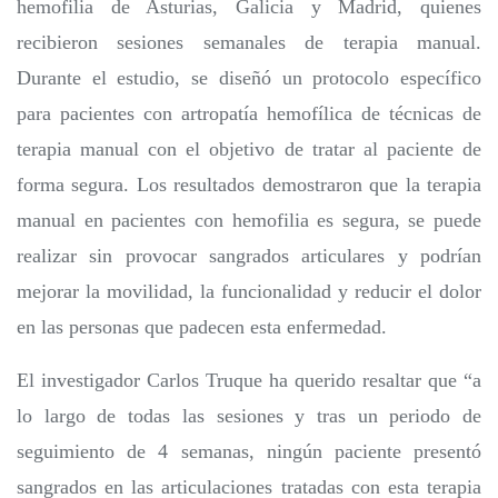
hemofilia de Asturias, Galicia y Madrid, quienes
recibieron sesiones semanales de terapia manual.
Durante el estudio, se diseñó un protocolo específico
para pacientes con artropatía hemofílica de técnicas de
terapia manual con el objetivo de tratar al paciente de
forma segura. Los resultados demostraron que la terapia
manual en pacientes con hemofilia es segura, se puede
realizar sin provocar sangrados articulares y podrían
mejorar la movilidad, la funcionalidad y reducir el dolor
en las personas que padecen esta enfermedad.
El investigador Carlos Truque ha querido resaltar que “a
lo largo de todas las sesiones y tras un periodo de
seguimiento de 4 semanas, ningún paciente presentó
sangrados en las articulaciones tratadas con esta terapia