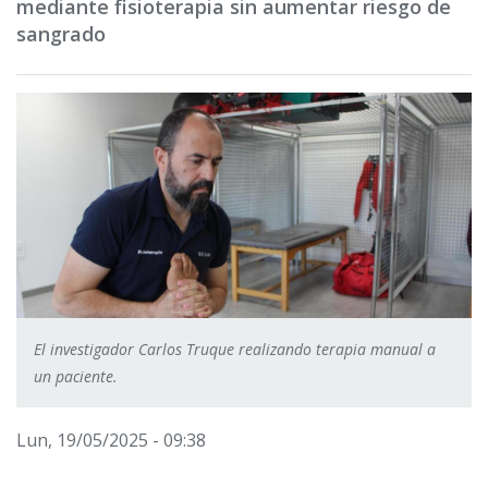
mediante fisioterapia sin aumentar riesgo de
sangrado
El investigador Carlos Truque realizando terapia manual a
un paciente.
Lun, 19/05/2025 - 09:38