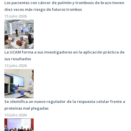
Los pacientes con cáncer de pulmón y trombosis de brazo tienen
diez veces más riesgo de futuros trombos
15 Julio 2026
La UCAM forma a sus investigadores en la aplicación práctica de
sus resultados
13 Julio 2026
Se identifica un nuevo regulador de la respuesta celular frente a
proteínas mal plegadas
10 Julio 2026