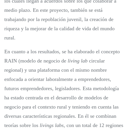
los cuales llegan a acuerdos sobre los que colaborar a
medio plazo. En este proyecto, también se está
trabajando por la repoblación juvenil, la creación de
riqueza y la mejorar de la calidad de vida del mundo
rural.
En cuanto a los resultados, se ha
elaborado el concepto
RAIN (modelo de negocio de
living lab
circular
regional) y una plataforma con el mismo nombre
enfocada a orientar laboralmente a emprendedores,
futuros emprendedores, legisladores. Esta metodología
ha estado centrada en el desarrollo de modelos de
negocio para el contexto rural y teniendo en cuenta las
diversas características regionales. En él se combinan
teorías sobre los
livings labs
, con un total de 12 regiones