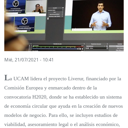
Mié, 21/07/2021 - 10:41
L
a UCAM lidera el proyecto Liverur, financiado por la
Comisión Europea y enmarcado dentro de la
convocatoria H2020, donde se ha establecido un sistema
de economía circular que ayuda en la creación de nuevos
modelos de negocio. Para ello, se incluyen estudios de
viabilidad, asesoramiento legal o el análisis económico,