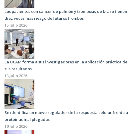
Los pacientes con cáncer de pulmón y trombosis de brazo tienen
diez veces más riesgo de futuros trombos
15 Julio 2026
La UCAM forma a sus investigadores en la aplicación práctica de
sus resultados
13 Julio 2026
Se identifica un nuevo regulador de la respuesta celular frente a
proteínas mal plegadas
10 Julio 2026