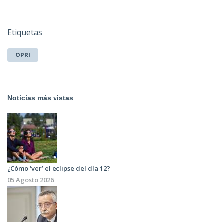
Etiquetas
OPRI
Noticias más vistas
¿Cómo ‘ver’ el eclipse del día 12?
05 Agosto 2026