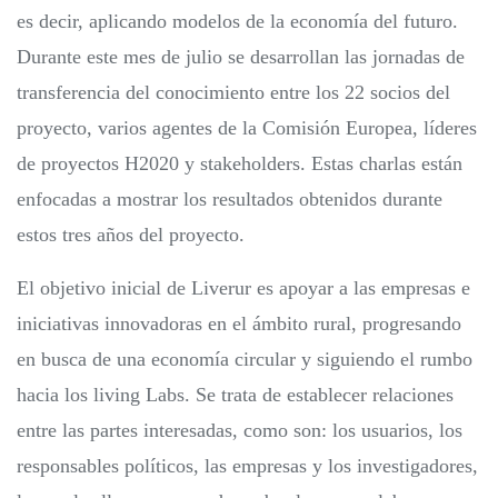
es decir, aplicando modelos de la economía del futuro.
Durante este mes de julio se desarrollan las jornadas de
transferencia del conocimiento entre los 22 socios del
proyecto, varios agentes de la Comisión Europea, líderes
de proyectos H2020 y stakeholders. Estas charlas están
enfocadas a mostrar los resultados obtenidos durante
estos tres años del proyecto.
El objetivo inicial de Liverur es apoyar a las empresas e
iniciativas innovadoras en el ámbito rural, progresando
en busca de una economía circular y siguiendo el rumbo
hacia los living Labs. Se trata de establecer relaciones
entre las partes interesadas, como son: los usuarios, los
responsables políticos, las empresas y los investigadores,