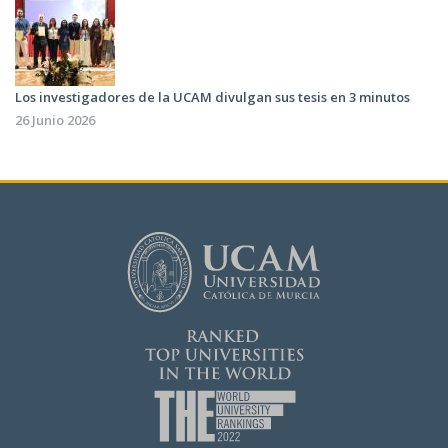
Los investigadores de la UCAM divulgan sus tesis en 3 minutos
26 Junio 2026