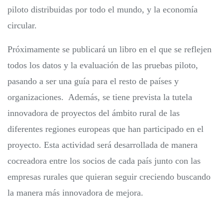
piloto distribuidas por todo el mundo, y la economía
circular.
P
róximamente se publicará un libro en el que se reflejen
todos los datos y la evaluación de las pruebas piloto,
pasando a ser una guía para el resto de países y
organizaciones. Además, se tiene prevista la tutela
innovadora de proyectos del ámbito rural de las
diferentes regiones europeas que han participado en el
proyecto. Esta actividad será desarrollada de manera
cocreadora entre los socios de cada país junto con las
empresas rurales que quieran seguir creciendo buscando
la manera más innovadora de mejora.