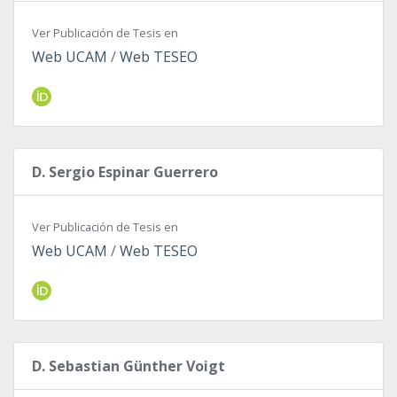
Ver Publicación de Tesis en
Web UCAM
/
Web TESEO
D. Sergio Espinar Guerrero
Ver Publicación de Tesis en
Web UCAM
/
Web TESEO
D. Sebastian Günther Voigt