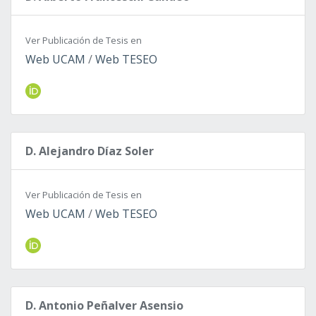
Ver Publicación de Tesis en
Web UCAM
/
Web TESEO
D. Alejandro Díaz Soler
Ver Publicación de Tesis en
Web UCAM
/
Web TESEO
D. Antonio Peñalver Asensio