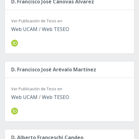
D. Francisco José Cánovas Álvarez
Ver Publicación de Tesis en
Web UCAM
/
Web TESEO
D. Francisco José Arévalo Martínez
Ver Publicación de Tesis en
Web UCAM
/
Web TESEO
D. Alberto Franceschi Candeo