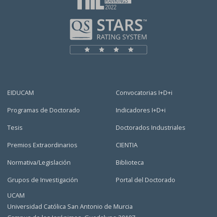
EIDUCAM
Convocatorias I+D+i
Programas de Doctorado
Indicadores I+D+i
Tesis
Doctorados Industriales
Premios Extraordinarios
CIENTIA
Normativa/Legislación
Biblioteca
Grupos de Investigación
Portal del Doctorado
UCAM
Universidad Católica San Antonio de Murcia