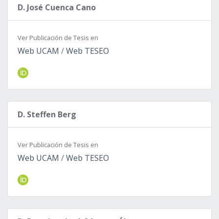
D. José Cuenca Cano
Ver Publicación de Tesis en
Web UCAM
/
Web TESEO
D. Steffen Berg
Ver Publicación de Tesis en
Web UCAM
/
Web TESEO