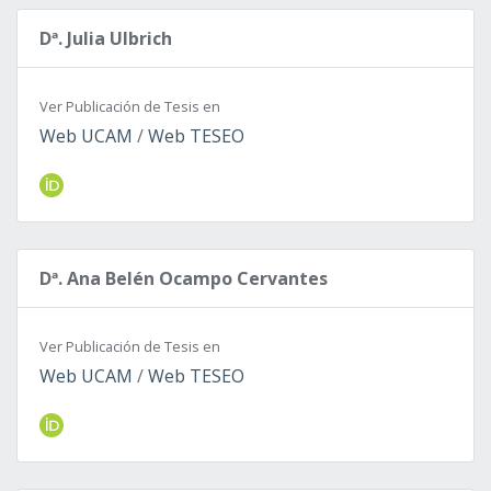
Dª. Julia Ulbrich
Ver Publicación de Tesis en
Web UCAM
/
Web TESEO
Dª. Ana Belén Ocampo Cervantes
Ver Publicación de Tesis en
Web UCAM
/
Web TESEO