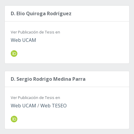
D. Elio Quiroga Rodríguez
Ver Publicación de Tesis en
Web UCAM
D. Sergio Rodrigo Medina Parra
Ver Publicación de Tesis en
Web UCAM
/
Web TESEO