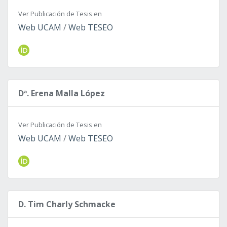
Ver Publicación de Tesis en
Web UCAM
/
Web TESEO
Dª. Erena Malla López
Ver Publicación de Tesis en
Web UCAM
/
Web TESEO
D. Tim Charly Schmacke