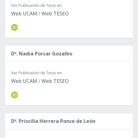
Ver Publicación de Tesis en
Web UCAM
/
Web TESEO
Dª. Nadia Porcar Gozalbo
Ver Publicación de Tesis en
Web UCAM
/
Web TESEO
Dª. Priscilla Herrera Ponce de León