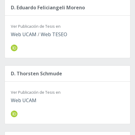
D. Eduardo Feliciangeli Moreno
Ver Publicación de Tesis en
Web UCAM
/
Web TESEO
D. Thorsten Schmude
Ver Publicación de Tesis en
Web UCAM