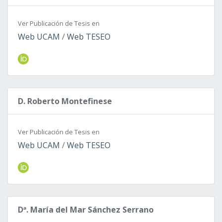
Ver Publicación de Tesis en
Web UCAM
/
Web TESEO
D. Roberto Montefinese
Ver Publicación de Tesis en
Web UCAM
/
Web TESEO
Dª. María del Mar Sánchez Serrano