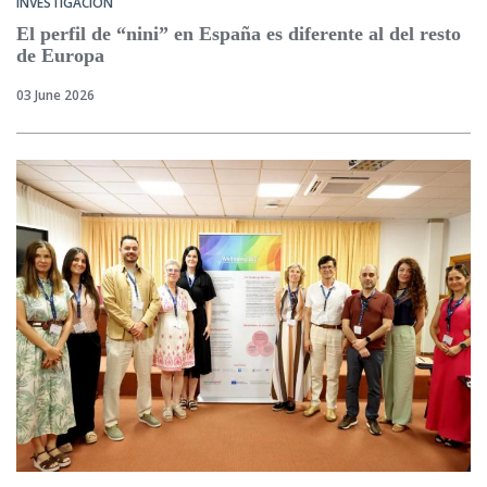
INVESTIGACIÓN
El perfil de “nini” en España es diferente al del resto
de Europa
03 June 2026