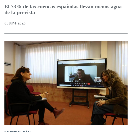
El 73% de las cuencas españolas llevan menos agua
de la prevista
05 June 2026