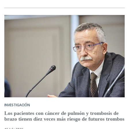
INVESTIGACIÓN
Los pacientes con cáncer de pulmón y trombosis de
brazo tienen diez veces más riesgo de futuros trombos