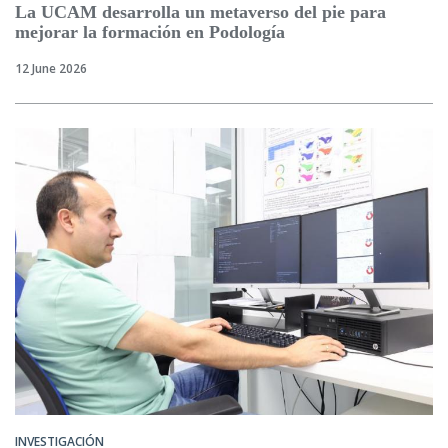
La UCAM desarrolla un metaverso del pie para
mejorar la formación en Podología
12 June 2026
INVESTIGACIÓN