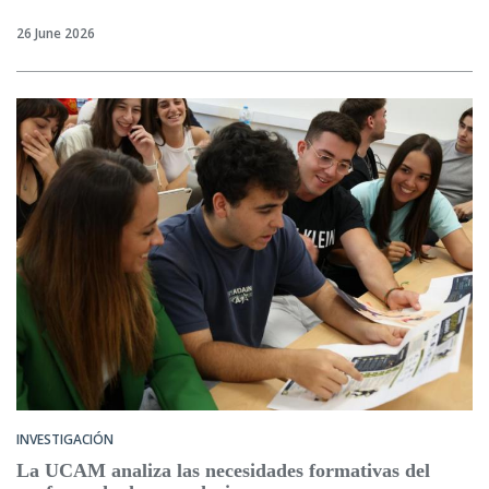
26 June 2026
INVESTIGACIÓN
La UCAM analiza las necesidades formativas del