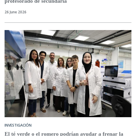
profesorado de secundaria
26 June 2026
INVESTIGACIÓN
El té verde o el romero podrían ayudar a frenar la