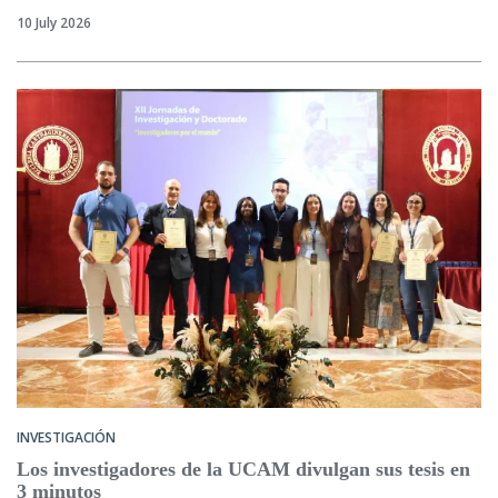
10 July 2026
INVESTIGACIÓN
Los investigadores de la UCAM divulgan sus tesis en
3 minutos