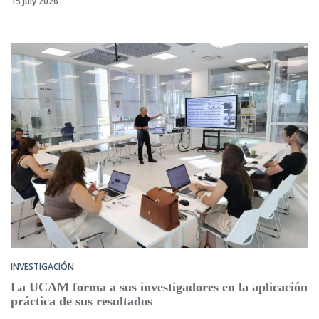
15 July 2026
INVESTIGACIÓN
La UCAM forma a sus investigadores en la aplicación
práctica de sus resultados