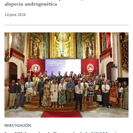
alopecia androgenética
24 June 2026
INVESTIGACIÓN