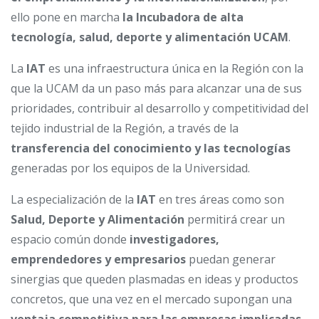
ello pone en marcha
la Incubadora de alta
tecnología, salud, deporte y alimentación UCAM
.
La
IAT
es una infraestructura única en la Región con la
que la UCAM da un paso más para alcanzar una de sus
prioridades, contribuir al desarrollo y competitividad del
tejido industrial de la Región, a través de la
transferencia del conocimiento y las tecnologías
generadas por los equipos de la Universidad.
La especialización de la
IAT
en tres áreas como son
Salud, Deporte y Alimentación
permitirá crear un
espacio común donde
investigadores,
emprendedores y empresarios
puedan generar
sinergias que queden plasmadas en ideas y productos
concretos, que una vez en el mercado supongan una