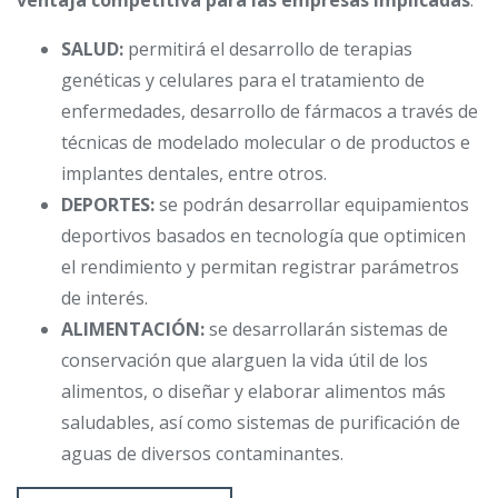
ventaja competitiva para las empresas implicadas
.
SALUD:
permitirá el desarrollo de terapias
genéticas y celulares para el tratamiento de
enfermedades, desarrollo de fármacos a través de
técnicas de modelado molecular o de productos e
implantes dentales, entre otros.
DEPORTES:
se podrán desarrollar equipamientos
deportivos basados en tecnología que optimicen
el rendimiento y permitan registrar parámetros
de interés.
ALIMENTACIÓN:
se desarrollarán sistemas de
conservación que alarguen la vida útil de los
alimentos, o diseñar y elaborar alimentos más
saludables, así como sistemas de purificación de
aguas de diversos contaminantes.