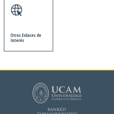
Otros Enlaces de
Interés