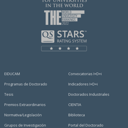
EIDUCAM
Convocatorias I+D+i
Programas de Doctorado
Indicadores I+D+i
Tesis
Doctorados Industriales
Premios Extraordinarios
CIENTIA
Normativa/Legislación
Biblioteca
Grupos de Investigación
Portal del Doctorado